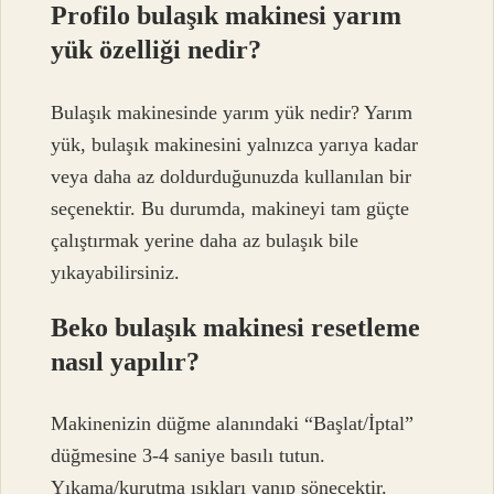
Profilo bulaşık makinesi yarım
yük özelliği nedir?
Bulaşık makinesinde yarım yük nedir? Yarım
yük, bulaşık makinesini yalnızca yarıya kadar
veya daha az doldurduğunuzda kullanılan bir
seçenektir. Bu durumda, makineyi tam güçte
çalıştırmak yerine daha az bulaşık bile
yıkayabilirsiniz.
Beko bulaşık makinesi resetleme
nasıl yapılır?
Makinenizin düğme alanındaki “Başlat/İptal”
düğmesine 3-4 saniye basılı tutun.
Yıkama/kurutma ışıkları yanıp sönecektir.