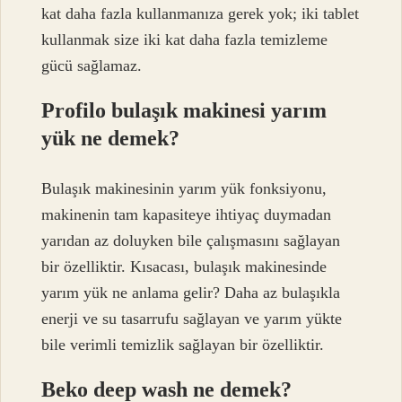
kat daha fazla kullanmanıza gerek yok; iki tablet
kullanmak size iki kat daha fazla temizleme
gücü sağlamaz.
Profilo bulaşık makinesi yarım
yük ne demek?
Bulaşık makinesinin yarım yük fonksiyonu,
makinenin tam kapasiteye ihtiyaç duymadan
yarıdan az doluyken bile çalışmasını sağlayan
bir özelliktir. Kısacası, bulaşık makinesinde
yarım yük ne anlama gelir? Daha az bulaşıkla
enerji ve su tasarrufu sağlayan ve yarım yükte
bile verimli temizlik sağlayan bir özelliktir.
Beko deep wash ne demek?