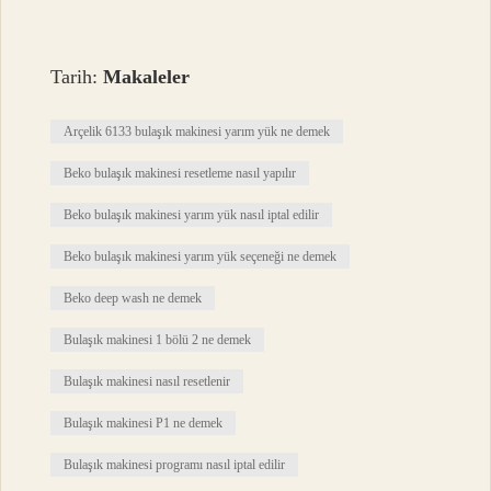
Tarih:
Makaleler
Arçelik 6133 bulaşık makinesi yarım yük ne demek
Beko bulaşık makinesi resetleme nasıl yapılır
Beko bulaşık makinesi yarım yük nasıl iptal edilir
Beko bulaşık makinesi yarım yük seçeneği ne demek
Beko deep wash ne demek
Bulaşık makinesi 1 bölü 2 ne demek
Bulaşık makinesi nasıl resetlenir
Bulaşık makinesi P1 ne demek
Bulaşık makinesi programı nasıl iptal edilir