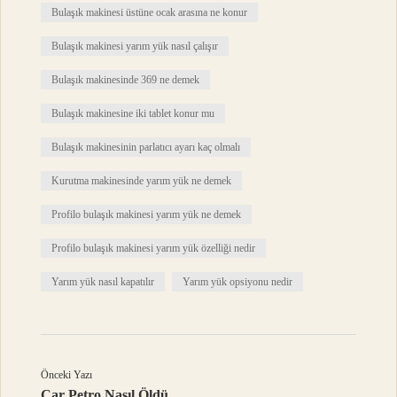
Bulaşık makinesi üstüne ocak arasına ne konur
Bulaşık makinesi yarım yük nasıl çalışır
Bulaşık makinesinde 369 ne demek
Bulaşık makinesine iki tablet konur mu
Bulaşık makinesinin parlatıcı ayarı kaç olmalı
Kurutma makinesinde yarım yük ne demek
Profilo bulaşık makinesi yarım yük ne demek
Profilo bulaşık makinesi yarım yük özelliği nedir
Yarım yük nasıl kapatılır
Yarım yük opsiyonu nedir
Önceki Yazı
Çar Petro Nasıl Öldü