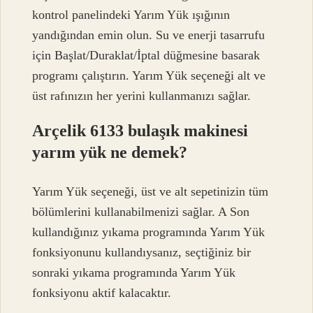
kontrol panelindeki Yarım Yük ışığının
yandığından emin olun. Su ve enerji tasarrufu
için Başlat/Duraklat/İptal düğmesine basarak
programı çalıştırın. Yarım Yük seçeneği alt ve
üst rafınızın her yerini kullanmanızı sağlar.
Arçelik 6133 bulaşık makinesi
yarım yük ne demek?
Yarım Yük seçeneği, üst ve alt sepetinizin tüm
bölümlerini kullanabilmenizi sağlar. A Son
kullandığınız yıkama programında Yarım Yük
fonksiyonunu kullandıysanız, seçtiğiniz bir
sonraki yıkama programında Yarım Yük
fonksiyonu aktif kalacaktır.