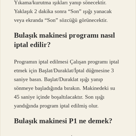
Yıkama/kurutma ışıkları yanıp sönecektir.
Yaklaşık 2 dakika sonra “Son” ışığı yanacak
veya ekranda “Son” sözcüğü görünecektir.
Bulaşık makinesi programı nasıl
iptal edilir?
Programın iptal edilmesi Çalışan programı iptal
etmek için Başlat/Duraklat/İptal düğmesine 3
saniye basın. Başlat/Duraklat ışığı yanıp
sönmeye başladığında bırakın. Makinedeki su
45 saniye içinde boşaltılacaktır. Son ışığı
yandığında program iptal edilmiş olur.
Bulaşık makinesi P1 ne demek?