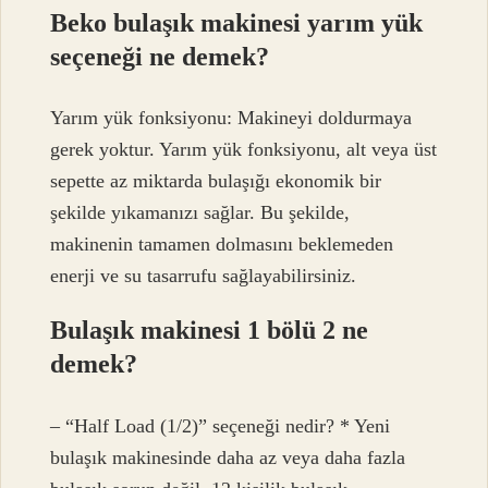
Beko bulaşık makinesi yarım yük
seçeneği ne demek?
Yarım yük fonksiyonu: Makineyi doldurmaya
gerek yoktur. Yarım yük fonksiyonu, alt veya üst
sepette az miktarda bulaşığı ekonomik bir
şekilde yıkamanızı sağlar. Bu şekilde,
makinenin tamamen dolmasını beklemeden
enerji ve su tasarrufu sağlayabilirsiniz.
Bulaşık makinesi 1 bölü 2 ne
demek?
– “Half Load (1/2)” seçeneği nedir? * Yeni
bulaşık makinesinde daha az veya daha fazla