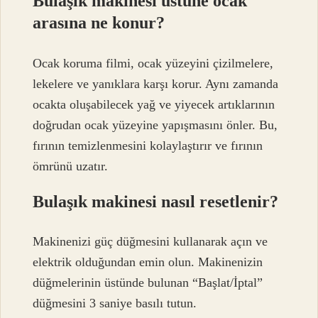
Bulaşık makinesi üstüne ocak
arasına ne konur?
Ocak koruma filmi, ocak yüzeyini çizilmelere,
lekelere ve yanıklara karşı korur. Aynı zamanda
ocakta oluşabilecek yağ ve yiyecek artıklarının
doğrudan ocak yüzeyine yapışmasını önler. Bu,
fırının temizlenmesini kolaylaştırır ve fırının
ömrünü uzatır.
Bulaşık makinesi nasıl resetlenir?
Makinenizi güç düğmesini kullanarak açın ve
elektrik olduğundan emin olun. Makinenizin
düğmelerinin üstünde bulunan “Başlat/İptal”
düğmesini 3 saniye basılı tutun.