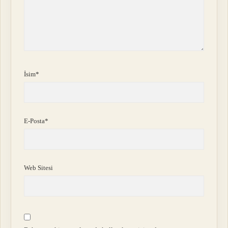
İsim*
E-Posta*
Web Sitesi