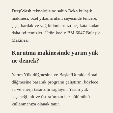
DeepWash teknolojisine sahip Beko bulaşık
makinesi, özel yıkama alanı sayesinde tencere,
şişe, bardak ve yağ bidonlarınızı beş kata kadar
daha iyi temizler! Ürün kodu: BM 6047 Bulaşık
Makinesi.
Kurutma makinesinde yarım yük
ne demek?
Yarım Yük düğmesine ve Başlat/Duraklat/İptal
düğmesine basarak programı çalıştırın, böylece
su ve enerji tasarrufu sağlayın. Yarım yük
seçeneği, alt ve üst rafınızın her bölümünü
kullanmanıza olanak tanır.