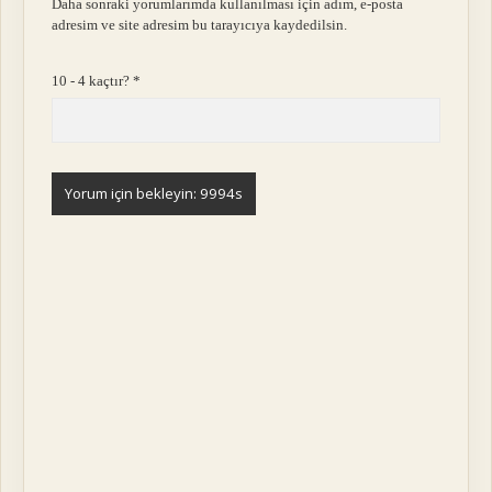
Daha sonraki yorumlarımda kullanılması için adım, e-posta
adresim ve site adresim bu tarayıcıya kaydedilsin.
10 - 4 kaçtır?
*