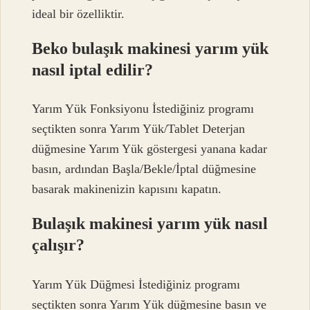
ideal bir özelliktir.
Beko bulaşık makinesi yarım yük
nasıl iptal edilir?
Yarım Yük Fonksiyonu İstediğiniz programı
seçtikten sonra Yarım Yük/Tablet Deterjan
düğmesine Yarım Yük göstergesi yanana kadar
basın, ardından Başla/Bekle/İptal düğmesine
basarak makinenizin kapısını kapatın.
Bulaşık makinesi yarım yük nasıl
çalışır?
Yarım Yük Düğmesi İstediğiniz programı
seçtikten sonra Yarım Yük düğmesine basın ve