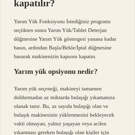
kapatılır?
Yarım Yük Fonksiyonu İstediğiniz programı
seçtikten sonra Yarım Yük/Tablet Deterjan
düğmesine Yarım Yük göstergesi yanana kadar
basın, ardından Başla/Bekle/İptal düğmesine
basarak makinenizin kapısını kapatın.
Yarım yük opsiyonu nedir?
Yarım yük seçeneği, makineyi tamamen
doldurmadan az miktarda bulaşığı yıkamanıza
olanak tanır. Bu, az sayıda bulaşığı olan ve
bulaşık makinesinin yüklenmesini bekleyecek
vakti olmayan, yalnız yaşayan veya acilen
yıkanması gereken bulaşığı olan kişiler için