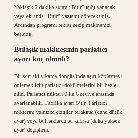
Yaklaşık 2 dakika sonra “Bitir” ışığı yanacak
veya ekranda “Bitir” yazısını göreceksiniz.
Ardından programı tekrar seçip makinenizi
başlatın.
Bulaşık makinesinin parlatıcı
ayarı kaç olmalı?
Bir sonraki yıkama döngüsünde aşırı köpürmeyi
önlemek için parlatıcı dökülmelerini bir bezle
silin. Parlatıcı miktarı 0 ile 6 seviye arasında
ayarlanabilir. Fabrika ayarı 5’tir. Parlatıcı
miktarını yalnızca çizgiler bırakırsa (daha düşük
ayar) veya bulaşıklarda su kalırsa (daha yüksek
ayar) değiştirin.