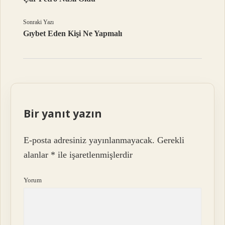
Sonraki Yazı
Gıybet Eden Kişi Ne Yapmalı
Bir yanıt yazın
E-posta adresiniz yayınlanmayacak.
Gerekli
alanlar
*
ile işaretlenmişlerdir
Yorum