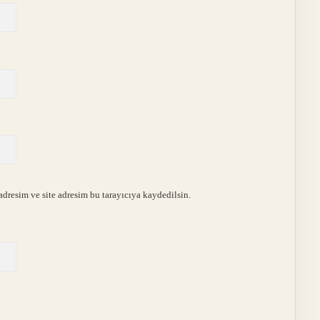
dresim ve site adresim bu tarayıcıya kaydedilsin.