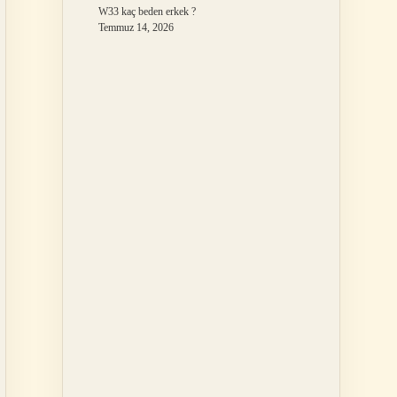
W33 kaç beden erkek ?
Temmuz 14, 2026