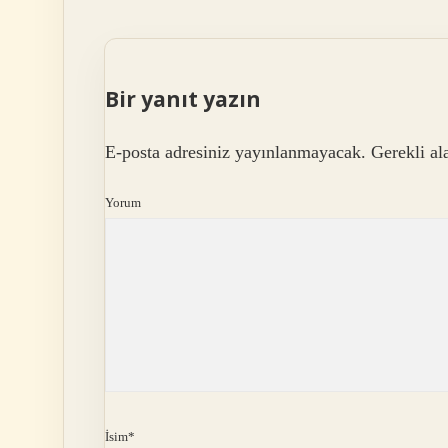
Bir yanıt yazın
E-posta adresiniz yayınlanmayacak.
Gerekli al
Yorum
İsim*