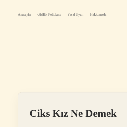
Anasayfa
Gizlilik Politikası
Yasal Uyarı
Hakkımızda
Ciks Kız Ne Demek