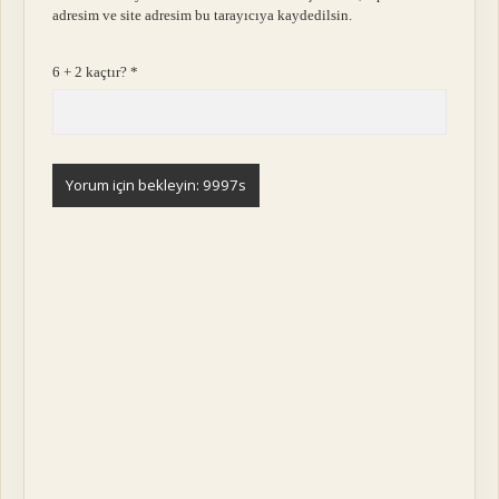
adresim ve site adresim bu tarayıcıya kaydedilsin.
6 + 2 kaçtır?
*