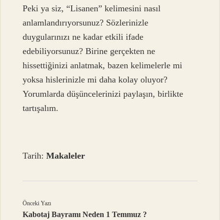
Peki ya siz, “Lisanen” kelimesini nasıl
anlamlandırıyorsunuz? Sözlerinizle
duygularınızı ne kadar etkili ifade
edebiliyorsunuz? Birine gerçekten ne
hissettiğinizi anlatmak, bazen kelimelerle mi
yoksa hislerinizle mi daha kolay oluyor?
Yorumlarda düşüncelerinizi paylaşın, birlikte
tartışalım.
Tarih:
Makaleler
Önceki Yazı
Kabotaj Bayramı Neden 1 Temmuz ?