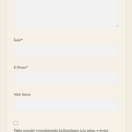
İsim*
E-Posta*
Web Sitesi
Daha sonraki yorumlarımda kullanılması için adım, e-posta