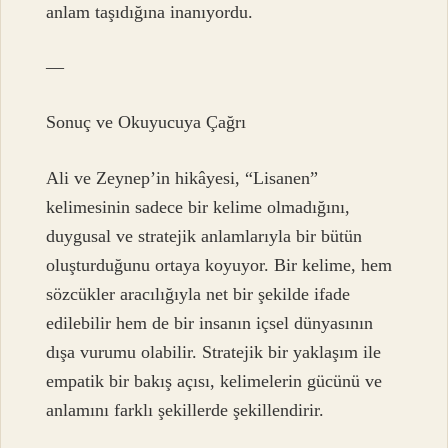
anlam taşıdığına inanıyordu.
—
Sonuç ve Okuyucuya Çağrı
Ali ve Zeynep’in hikâyesi, “Lisanen”
kelimesinin sadece bir kelime olmadığını,
duygusal ve stratejik anlamlarıyla bir bütün
oluşturduğunu ortaya koyuyor. Bir kelime, hem
sözcükler aracılığıyla net bir şekilde ifade
edilebilir hem de bir insanın içsel dünyasının
dışa vurumu olabilir. Stratejik bir yaklaşım ile
empatik bir bakış açısı, kelimelerin gücünü ve
anlamını farklı şekillerde şekillendirir.