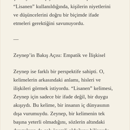
“Lisanen” kullanıldığında, kişilerin niyetlerini
ve düşüncelerini doğru bir biçimde ifade
etmeleri gerektiğini savunuyordu.
—
Zeynep’in Bakış Açısı: Empatik ve İlişkisel
Zeynep ise farklı bir perspektife sahipti. O,
kelimelerin arkasındaki anlamı, hisleri ve
ilişkileri görmek istiyordu. “Lisanen” kelimesi,
Zeynep için sadece bir ifade değil, bir duygu
akışıydı. Bu kelime, bir insanın iç dünyasının
dışa vurumuydu. Zeynep, bir kelimenin tek
başına yeterli olmadığını, sözlerin altındaki