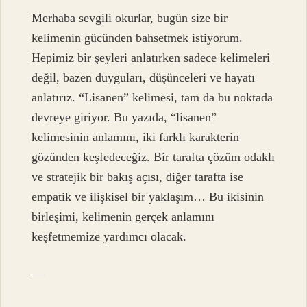
Merhaba sevgili okurlar, bugün size bir
kelimenin gücünden bahsetmek istiyorum.
Hepimiz bir şeyleri anlatırken sadece kelimeleri
değil, bazen duyguları, düşünceleri ve hayatı
anlatırız. “Lisanen” kelimesi, tam da bu noktada
devreye giriyor. Bu yazıda, “lisanen”
kelimesinin anlamını, iki farklı karakterin
gözünden keşfedeceğiz. Bir tarafta çözüm odaklı
ve stratejik bir bakış açısı, diğer tarafta ise
empatik ve ilişkisel bir yaklaşım… Bu ikisinin
birleşimi, kelimenin gerçek anlamını
keşfetmemize yardımcı olacak.
—