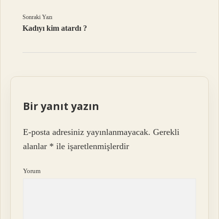
Sonraki Yazı
Kadıyı kim atardı ?
Bir yanıt yazın
E-posta adresiniz yayınlanmayacak.
Gerekli
alanlar
*
ile işaretlenmişlerdir
Yorum