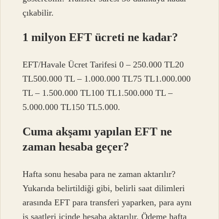
çıkabilir.
1 milyon EFT ücreti ne kadar?
EFT/Havale Ücret Tarifesi 0 – 250.000 TL20
TL500.000 TL – 1.000.000 TL75 TL1.000.000
TL – 1.500.000 TL100 TL1.500.000 TL –
5.000.000 TL150 TL5.000.
Cuma akşamı yapılan EFT ne
zaman hesaba geçer?
Hafta sonu hesaba para ne zaman aktarılır?
Yukarıda belirtildiği gibi, belirli saat dilimleri
arasında EFT para transferi yaparken, para aynı
iş saatleri içinde hesaba aktarılır. Ödeme hafta