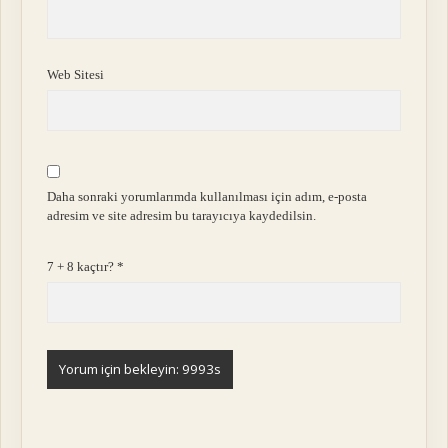
Web Sitesi
Daha sonraki yorumlarımda kullanılması için adım, e-posta
adresim ve site adresim bu tarayıcıya kaydedilsin.
7 + 8 kaçtır?
*