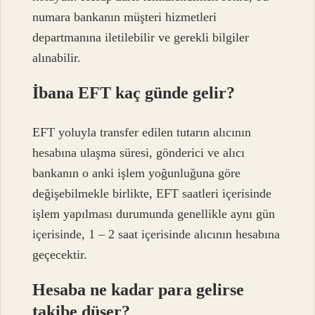
numara bankanın müşteri hizmetleri
departmanına iletilebilir ve gerekli bilgiler
alınabilir.
İbana EFT kaç günde gelir?
EFT yoluyla transfer edilen tutarın alıcının
hesabına ulaşma süresi, gönderici ve alıcı
bankanın o anki işlem yoğunluğuna göre
değişebilmekle birlikte, EFT saatleri içerisinde
işlem yapılması durumunda genellikle aynı gün
içerisinde, 1 – 2 saat içerisinde alıcının hesabına
geçecektir.
Hesaba ne kadar para gelirse
takibe düşer?