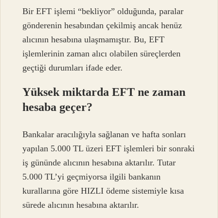
Bir EFT işlemi “bekliyor” olduğunda, paralar
gönderenin hesabından çekilmiş ancak henüz
alıcının hesabına ulaşmamıştır. Bu, EFT
işlemlerinin zaman alıcı olabilen süreçlerden
geçtiği durumları ifade eder.
Yüksek miktarda EFT ne zaman
hesaba geçer?
Bankalar aracılığıyla sağlanan ve hafta sonları
yapılan 5.000 TL üzeri EFT işlemleri bir sonraki
iş gününde alıcının hesabına aktarılır. Tutar
5.000 TL’yi geçmiyorsa ilgili bankanın
kurallarına göre HIZLI ödeme sistemiyle kısa
sürede alıcının hesabına aktarılır.