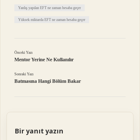
Yanlış yapılan EFT ne zaman hesaba geçer
Yüksek miktarda EFT ne zaman hesaba geçer
Önceki Yazı
Mentor Yerine Ne Kullanılır
Sonraki Yazı
Batmasına Hangi Bölüm Bakar
Bir yanıt yazın