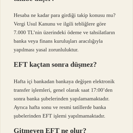
Hesaba ne kadar para girdiği takip konusu mu?
Vergi Usul Kanunu ve ilgili tebliğlere göre
7.000 TL’nin üzerindeki ödeme ve tahsilatların
banka veya finans kuruluşları aracılığıyla
yapılması yasal zorunluluktur.
EFT kaçtan sonra düşmez?
Hafta içi bankadan bankaya değişen elektronik
transfer işlemleri, genel olarak saat 17:00’den
sonra banka şubelerinden yapılamamaktadır.
Ayrıca hafta sonu ve resmi tatillerde banka
şubelerinden EFT işlemi yapılmamaktadır.
Gitmeyen EFT ne olur?