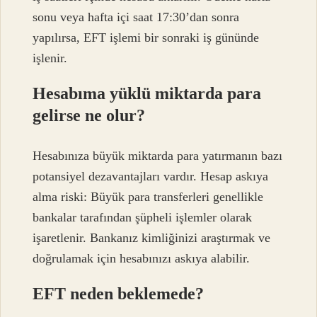
sonu veya hafta içi saat 17:30’dan sonra
yapılırsa, EFT işlemi bir sonraki iş gününde
işlenir.
Hesabıma yüklü miktarda para
gelirse ne olur?
Hesabınıza büyük miktarda para yatırmanın bazı
potansiyel dezavantajları vardır. Hesap askıya
alma riski: Büyük para transferleri genellikle
bankalar tarafından şüpheli işlemler olarak
işaretlenir. Bankanız kimliğinizi araştırmak ve
doğrulamak için hesabınızı askıya alabilir.
EFT neden beklemede?