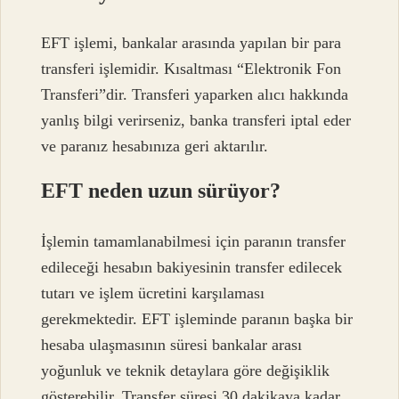
EFT işlemi, bankalar arasında yapılan bir para
transferi işlemidir. Kısaltması “Elektronik Fon
Transferi”dir. Transferi yaparken alıcı hakkında
yanlış bilgi verirseniz, banka transferi iptal eder
ve paranız hesabınıza geri aktarılır.
EFT neden uzun sürüyor?
İşlemin tamamlanabilmesi için paranın transfer
edileceği hesabın bakiyesinin transfer edilecek
tutarı ve işlem ücretini karşılaması
gerekmektedir. EFT işleminde paranın başka bir
hesaba ulaşmasının süresi bankalar arası
yoğunluk ve teknik detaylara göre değişiklik
gösterebilir. Transfer süresi 30 dakikaya kadar