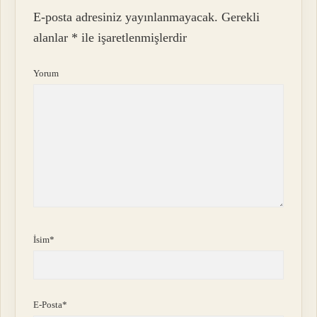
E-posta adresiniz yayınlanmayacak.
Gerekli
alanlar
*
ile işaretlenmişlerdir
Yorum
İsim*
E-Posta*