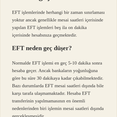
EFT işlemlerinde herhangi bir zaman sınırlaması
yoktur ancak genellikle mesai saatleri içerisinde
yapılan EFT işlemleri beş ila on dakika
içerisinde hesabınıza geçmektedir.
EFT neden geç düşer?
Normalde EFT işlemi en geç 5-10 dakika sonra
hesaba geçer. Ancak bankaların yoğunluğuna
göre bu süre 30 dakikaya kadar çıkabilmektedir.
Bazı durumlarda EFT mesai saatleri dışında bile
karşı tarafa ulaşmamaktadır. Hesaba EFT
transferinin yapılmamasının en önemli
nedenlerinden biri işlemin mesai saatleri dışında
gerçekleşmesidir.