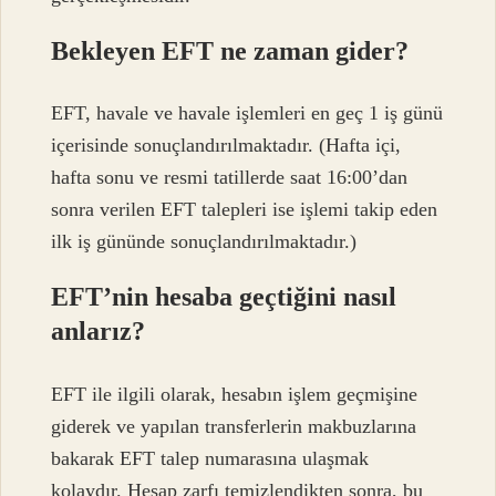
Bekleyen EFT ne zaman gider?
EFT, havale ve havale işlemleri en geç 1 iş günü
içerisinde sonuçlandırılmaktadır. (Hafta içi,
hafta sonu ve resmi tatillerde saat 16:00’dan
sonra verilen EFT talepleri ise işlemi takip eden
ilk iş gününde sonuçlandırılmaktadır.)
EFT’nin hesaba geçtiğini nasıl
anlarız?
EFT ile ilgili olarak, hesabın işlem geçmişine
giderek ve yapılan transferlerin makbuzlarına
bakarak EFT talep numarasına ulaşmak
kolaydır. Hesap zarfı temizlendikten sonra, bu