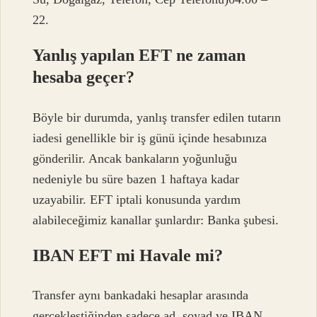
22.
Yanlış yapılan EFT ne zaman
hesaba geçer?
Böyle bir durumda, yanlış transfer edilen tutarın
iadesi genellikle bir iş günü içinde hesabınıza
gönderilir. Ancak bankaların yoğunluğu
nedeniyle bu süre bazen 1 haftaya kadar
uzayabilir. EFT iptali konusunda yardım
alabileceğimiz kanallar şunlardır: Banka şubesi.
IBAN EFT mi Havale mi?
Transfer aynı bankadaki hesaplar arasında
gerçekleştiğinden sadece ad, soyad ve IBAN