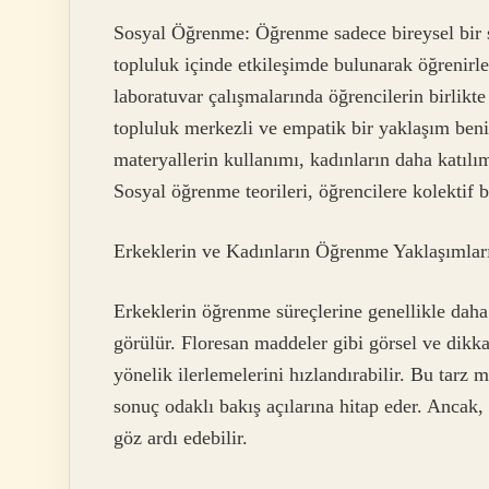
Sosyal Öğrenme: Öğrenme sadece bireysel bir sü
topluluk içinde etkileşimde bulunarak öğrenirle
laboratuvar çalışmalarında öğrencilerin birlikte
topluluk merkezli ve empatik bir yaklaşım be
materyallerin kullanımı, kadınların daha katılım
Sosyal öğrenme teorileri, öğrencilere kolektif b
Erkeklerin ve Kadınların Öğrenme Yaklaşımlar
Erkeklerin öğrenme süreçlerine genellikle daha 
görülür. Floresan maddeler gibi görsel ve dikka
yönelik ilerlemelerini hızlandırabilir. Bu tarz 
sonuç odaklı bakış açılarına hitap eder. Ancak, 
göz ardı edebilir.