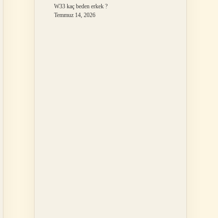
W33 kaç beden erkek ?
Temmuz 14, 2026