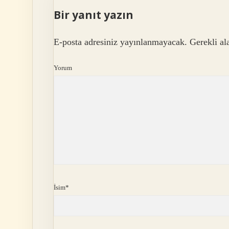
Bir yanıt yazın
E-posta adresiniz yayınlanmayacak.
Gerekli al
Yorum
İsim*