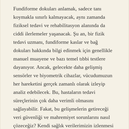
Fundiforme dokuları anlamak, sadece tanı
koymakla sınırlı kalmayacak, aynı zamanda
fiziksel tedavi ve rehabilitasyon alanında da
ciddi ilerlemeler yaşanacak. Şu an, bir fizik
tedavi uzmanı, fundiforme kaslar ve bağ
dokuları hakkında bilgi edinmek için genellikle
manuel muayene ve bazı temel tıbbi testlere
dayanıyor. Ancak, gelecekte daha gelişmiş
sensörler ve biyometrik cihazlar, vücudumuzun
her hareketini gerçek zamanlı olarak izleyip
analiz edebilecek. Bu, hastaların tedavi
süreçlerinin çok daha verimli olmasını
sağlayabilir. Fakat, bu gelişmelerin getireceği
veri güvenliği ve mahremiyet sorunlarını nasıl
çözeceğiz? Kendi sağlık verilerimizin izlenmesi