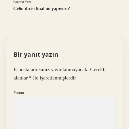
Sonraki Yazı
Gelin dizisi final mi yapıyor ?
Bir yanıt yazın
E-posta adresiniz yayınlanmayacak.
Gerekli
alanlar
*
ile işaretlenmişlerdir
Yorum