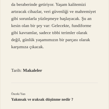
da beraberinde getiriyor. Yaşam kalitemizi
artıracak cihazlar, veri güvenliği ve mahremiyet
gibi sorunlarla yüzleşmeye başlayacak. Şu an
kesin olan bir şey var: Gelecekte, fundiforme
gibi kavramlar, sadece tıbbi terimler olarak
değil, günlük yaşamımızın bir parçası olarak
karşımıza çıkacak.
Tarih:
Makaleler
Önceki Yazı
Yakınsak ve ıraksak düşünme nedir ?