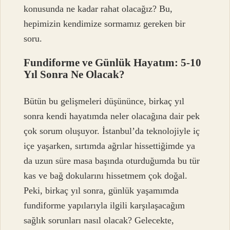
konusunda ne kadar rahat olacağız? Bu,
hepimizin kendimize sormamız gereken bir
soru.
Fundiforme ve Günlük Hayatım: 5-10
Yıl Sonra Ne Olacak?
Bütün bu gelişmeleri düşününce, birkaç yıl
sonra kendi hayatımda neler olacağına dair pek
çok sorum oluşuyor. İstanbul’da teknolojiyle iç
içe yaşarken, sırtımda ağrılar hissettiğimde ya
da uzun süre masa başında oturduğumda bu tür
kas ve bağ dokularını hissetmem çok doğal.
Peki, birkaç yıl sonra, günlük yaşamımda
fundiforme yapılarıyla ilgili karşılaşacağım
sağlık sorunları nasıl olacak? Gelecekte,