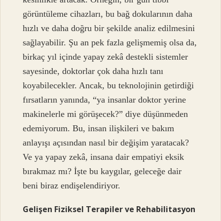
görüntüleme cihazları, bu bağ dokularının daha
hızlı ve daha doğru bir şekilde analiz edilmesini
sağlayabilir. Şu an pek fazla gelişmemiş olsa da,
birkaç yıl içinde yapay zekâ destekli sistemler
sayesinde, doktorlar çok daha hızlı tanı
koyabilecekler. Ancak, bu teknolojinin getirdiği
fırsatların yanında, “ya insanlar doktor yerine
makinelerle mi görüşecek?” diye düşünmeden
edemiyorum. Bu, insan ilişkileri ve bakım
anlayışı açısından nasıl bir değişim yaratacak?
Ve ya yapay zekâ, insana dair empatiyi eksik
bırakmaz mı? İşte bu kaygılar, geleceğe dair
beni biraz endişelendiriyor.
Gelişen Fiziksel Terapiler ve Rehabilitasyon