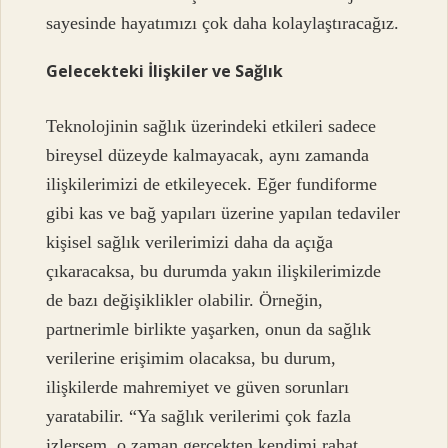
sayesinde hayatımızı çok daha kolaylaştıracağız.
Gelecekteki İlişkiler ve Sağlık
Teknolojinin sağlık üzerindeki etkileri sadece
bireysel düzeyde kalmayacak, aynı zamanda
ilişkilerimizi de etkileyecek. Eğer fundiforme
gibi kas ve bağ yapıları üzerine yapılan tedaviler
kişisel sağlık verilerimizi daha da açığa
çıkaracaksa, bu durumda yakın ilişkilerimizde
de bazı değişiklikler olabilir. Örneğin,
partnerimle birlikte yaşarken, onun da sağlık
verilerine erişimim olacaksa, bu durum,
ilişkilerde mahremiyet ve güven sorunları
yaratabilir. “Ya sağlık verilerimi çok fazla
izlersem, o zaman gerçekten kendimi rahat