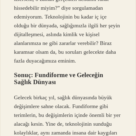
hissedebilir miyim?” diye sorgulamadan
edemiyorum. Teknolojinin bu kadar iç içe
olduğu bir dünyada, sağlığımızla ilgili her şeyin
dijitalleşmesi, aslında kimlik ve kişisel
alanlarımıza ne gibi zararlar verebilir? Biraz
karamsar olsam da, bu soruları gelecekte daha
fazla duyacağımıza eminim.
Sonuç: Fundiforme ve Geleceğin
Sağlık Dünyası
Gelecek birkaç yıl, sağlık dünyasında büyük
değişimlere sahne olacak. Fundiforme gibi
terimlerin, bu değişimlerin içinde önemli bir yer
alacağı kesin. Yine de, teknolojinin sunduğu
kolaylıklar, aynı zamanda insana dair kaygıları