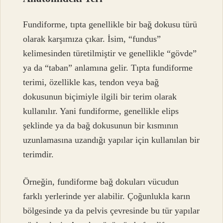
Fundiforme, tıpta genellikle bir bağ dokusu türü
olarak karşımıza çıkar. İsim, “fundus”
kelimesinden türetilmiştir ve genellikle “gövde”
ya da “taban” anlamına gelir. Tıpta fundiforme
terimi, özellikle kas, tendon veya bağ
dokusunun biçimiyle ilgili bir terim olarak
kullanılır. Yani fundiforme, genellikle elips
şeklinde ya da bağ dokusunun bir kısmının
uzunlamasına uzandığı yapılar için kullanılan bir
terimdir.
Örneğin, fundiforme bağ dokuları vücudun
farklı yerlerinde yer alabilir. Çoğunlukla karın
bölgesinde ya da pelvis çevresinde bu tür yapılar