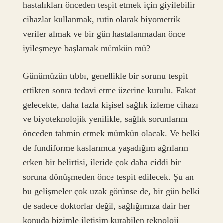
hastalıkları önceden tespit etmek için giyilebilir
cihazlar kullanmak, rutin olarak biyometrik
veriler almak ve bir gün hastalanmadan önce
iyileşmeye başlamak mümkün mü?
Günümüzün tıbbı, genellikle bir sorunu tespit
ettikten sonra tedavi etme üzerine kurulu. Fakat
gelecekte, daha fazla kişisel sağlık izleme cihazı
ve biyoteknolojik yenilikle, sağlık sorunlarını
önceden tahmin etmek mümkün olacak. Ve belki
de fundiforme kaslarımda yaşadığım ağrıların
erken bir belirtisi, ileride çok daha ciddi bir
soruna dönüşmeden önce tespit edilecek. Şu an
bu gelişmeler çok uzak görünse de, bir gün belki
de sadece doktorlar değil, sağlığımıza dair her
konuda bizimle iletişim kurabilen teknoloji