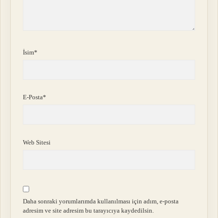
İsim*
E-Posta*
Web Sitesi
Daha sonraki yorumlarımda kullanılması için adım, e-posta
adresim ve site adresim bu tarayıcıya kaydedilsin.