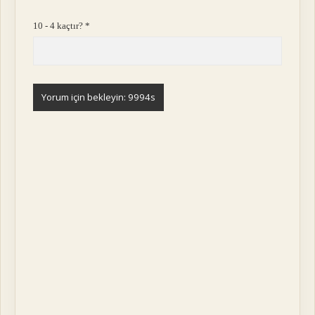
10 - 4 kaçtır?
*