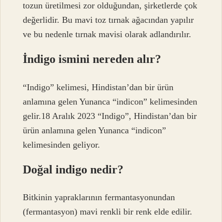
tozun üretilmesi zor olduğundan, şirketlerde çok
değerlidir. Bu mavi toz tırnak ağacından yapılır
ve bu nedenle tırnak mavisi olarak adlandırılır.
İndigo ismini nereden alır?
“Indigo” kelimesi, Hindistan’dan bir ürün
anlamına gelen Yunanca “indicon” kelimesinden
gelir.18 Aralık 2023 “Indigo”, Hindistan’dan bir
ürün anlamına gelen Yunanca “indicon”
kelimesinden geliyor.
Doğal indigo nedir?
Bitkinin yapraklarının fermantasyonundan
(fermantasyon) mavi renkli bir renk elde edilir.