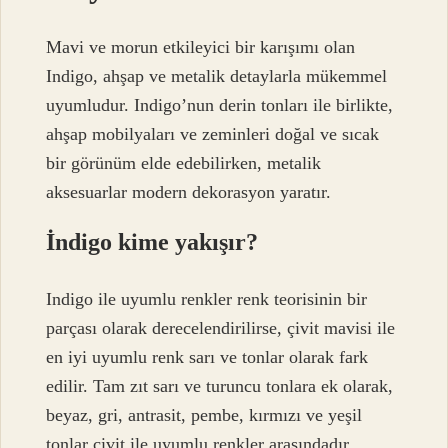
Mavi ve morun etkileyici bir karışımı olan
Indigo, ahşap ve metalik detaylarla mükemmel
uyumludur. Indigo’nun derin tonları ile birlikte,
ahşap mobilyaları ve zeminleri doğal ve sıcak
bir görünüm elde edebilirken, metalik
aksesuarlar modern dekorasyon yaratır.
İndigo kime yakışır?
Indigo ile uyumlu renkler renk teorisinin bir
parçası olarak derecelendirilirse, çivit mavisi ile
en iyi uyumlu renk sarı ve tonlar olarak fark
edilir. Tam zıt sarı ve turuncu tonlara ek olarak,
beyaz, gri, antrasit, pembe, kırmızı ve yeşil
tonlar çivit ile uyumlu renkler arasındadır.