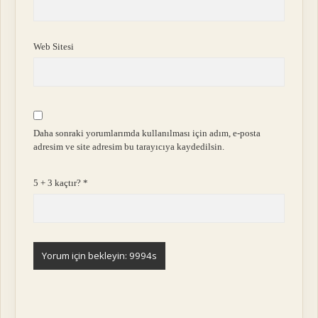
Web Sitesi
Daha sonraki yorumlarımda kullanılması için adım, e-posta
adresim ve site adresim bu tarayıcıya kaydedilsin.
5 + 3 kaçtır?
*