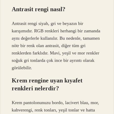
Antrasit rengi nasıl?
Antrasit rengi siyah, gri ve beyazın bir
karışımıdır. RGB renkleri herhangi bir zamanda
aynı değerlerle kullanılır. Bu nedenle, tamamen
nötr bir renk olan antrasit, diğer tüm gri
renklerden farklıdır. Mavi, yeşil ve mor renkler
soğuk gri tonlarda çok ince bir ayrıntı olarak
görülebilir.
Krem rengine uyan kıyafet
renkleri nelerdir?
Krem pantolonunuzu bordo, lacivert blau, mor,
kahverengi, renk tonları, yeşil tonlar ve hatta