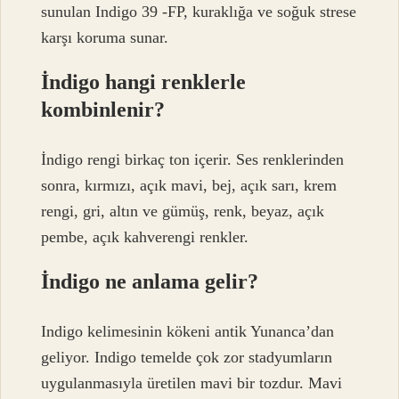
sunulan Indigo 39 -FP, kuraklığa ve soğuk strese
karşı koruma sunar.
İndigo hangi renklerle
kombinlenir?
İndigo rengi birkaç ton içerir. Ses renklerinden
sonra, kırmızı, açık mavi, bej, açık sarı, krem ​​
rengi, gri, altın ve gümüş, renk, beyaz, açık
pembe, açık kahverengi renkler.
İndigo ne anlama gelir?
Indigo kelimesinin kökeni antik Yunanca’dan
geliyor. Indigo temelde çok zor stadyumların
uygulanmasıyla üretilen mavi bir tozdur. Mavi