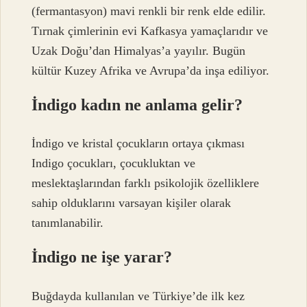
(fermantasyon) mavi renkli bir renk elde edilir.
Tırnak çimlerinin evi Kafkasya yamaçlarıdır ve
Uzak Doğu’dan Himalyas’a yayılır. Bugün
kültür Kuzey Afrika ve Avrupa’da inşa ediliyor.
İndigo kadın ne anlama gelir?
İndigo ve kristal çocukların ortaya çıkması
Indigo çocukları, çocukluktan ve
meslektaşlarından farklı psikolojik özelliklere
sahip olduklarını varsayan kişiler olarak
tanımlanabilir.
İndigo ne işe yarar?
Buğdayda kullanılan ve Türkiye’de ilk kez