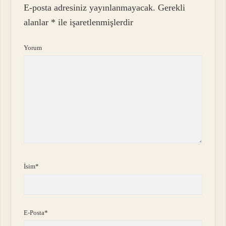
E-posta adresiniz yayınlanmayacak.
Gerekli
alanlar
*
ile işaretlenmişlerdir
Yorum
İsim*
E-Posta*