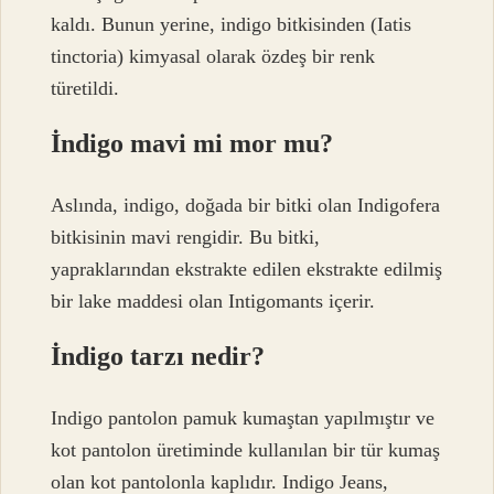
kaldı. Bunun yerine, indigo bitkisinden (Iatis
tinctoria) kimyasal olarak özdeş bir renk
türetildi.
İndigo mavi mi mor mu?
Aslında, indigo, doğada bir bitki olan Indigofera
bitkisinin mavi rengidir. Bu bitki,
yapraklarından ekstrakte edilen ekstrakte edilmiş
bir lake maddesi olan Intigomants içerir.
İndigo tarzı nedir?
Indigo pantolon pamuk kumaştan yapılmıştır ve
kot pantolon üretiminde kullanılan bir tür kumaş
olan kot pantolonla kaplıdır. Indigo Jeans,