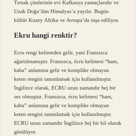
Tırnak çimlerinin evi Kafkasya yamaçlarıdır ve
Uzak Doğu’dan Himalyas’a yayılır. Bugün
kültür Kuzey Afrika ve Avrupa’da inşa ediliyor.
Ekru hangi renktir?
Ecru rengi kelimeden gelir, yani Fransızca
ağartılmamıştır. Fransızca, écru kelimesi “ham,
kaba” anlamına gelir ve komplike olmayan
keten rengini tanımlamak için kullanılmıştır.
İngilizce olarak, ECRU uzun zamandır bej bir
ses olmuştur. Fransızca, écru kelimesi “ham,
kaba” anlamına gelir ve komplike olmayan
keten rengini tanımlamak için kullanılmıştır.
ECRU uzun zamandır İngilizce bej bir kil olarak
görülüyor.