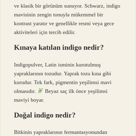
ve klasik bir görünüm sunuyor. Schwarz, indigo
mavisinin zengin tonuyla mükemmel bir
kontrast yaratır ve genellikle resmi veya gece
aktiviteleri için tercih edilir.
Kınaya katılan indigo nedir?
Indigopulver, Latin isminin kurutulmuş
yapraklarının tozudur. Yaprak tozu kına gibi
kurudur. Tek fark, pigmentin yeşilimsi mavi
olmasıdır.
Beyaz saç ilk önce yeşilimsi
maviyi boyar.
Doğal indigo nedir?
Bitkinin yapraklarının fermantasyonundan