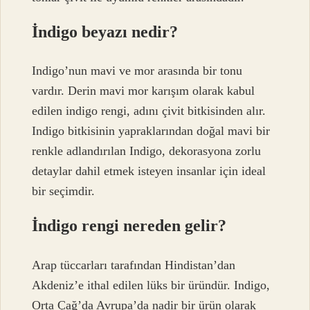
İndigo beyazı nedir?
Indigo’nun mavi ve mor arasında bir tonu
vardır. Derin mavi mor karışım olarak kabul
edilen indigo rengi, adını çivit bitkisinden alır.
Indigo bitkisinin yapraklarından doğal mavi bir
renkle adlandırılan Indigo, dekorasyona zorlu
detaylar dahil etmek isteyen insanlar için ideal
bir seçimdir.
İndigo rengi nereden gelir?
Arap tüccarları tarafından Hindistan’dan
Akdeniz’e ithal edilen lüks bir üründür. Indigo,
Orta Çağ’da Avrupa’da nadir bir ürün olarak