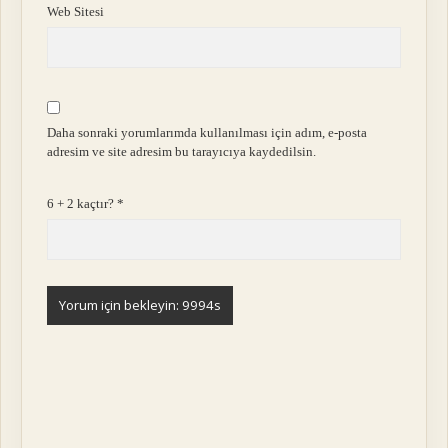
Web Sitesi
Daha sonraki yorumlarımda kullanılması için adım, e-posta
adresim ve site adresim bu tarayıcıya kaydedilsin.
6 + 2 kaçtır?
*