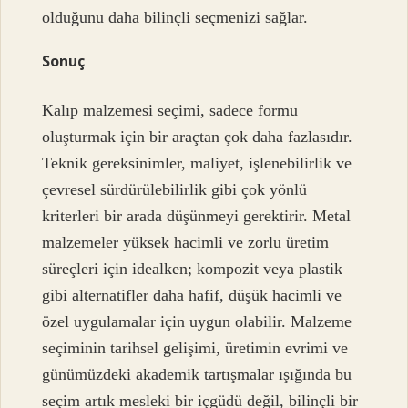
olduğunu daha bilinçli seçmenizi sağlar.
Sonuç
Kalıp malzemesi seçimi, sadece formu
oluşturmak için bir araçtan çok daha fazlasıdır.
Teknik gereksinimler, maliyet, işlenebilirlik ve
çevresel sürdürülebilirlik gibi çok yönlü
kriterleri bir arada düşünmeyi gerektirir. Metal
malzemeler yüksek hacimli ve zorlu üretim
süreçleri için idealken; kompozit veya plastik
gibi alternatifler daha hafif, düşük hacimli ve
özel uygulamalar için uygun olabilir. Malzeme
seçiminin tarihsel gelişimi, üretimin evrimi ve
günümüzdeki akademik tartışmalar ışığında bu
seçim artık mesleki bir içgüdü değil, bilinçli bir