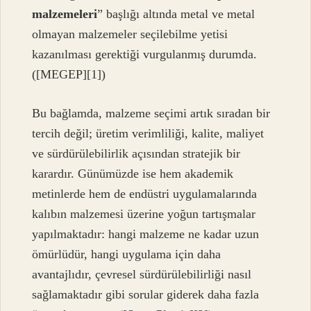
malzemeleri
” başlığı altında metal ve metal
olmayan malzemeler seçilebilme yetisi
kazanılması gerektiği vurgulanmış durumda.
([MEGEP][1])
Bu bağlamda, malzeme seçimi artık sıradan bir
tercih değil; üretim verimliliği, kalite, maliyet
ve sürdürülebilirlik açısından stratejik bir
karardır. Günümüzde ise hem akademik
metinlerde hem de endüstri uygulamalarında
kalıbın malzemesi üzerine yoğun tartışmalar
yapılmaktadır: hangi malzeme ne kadar uzun
ömürlüdür, hangi uygulama için daha
avantajlıdır, çevresel sürdürülebilirliği nasıl
sağlamaktadır gibi sorular giderek daha fazla