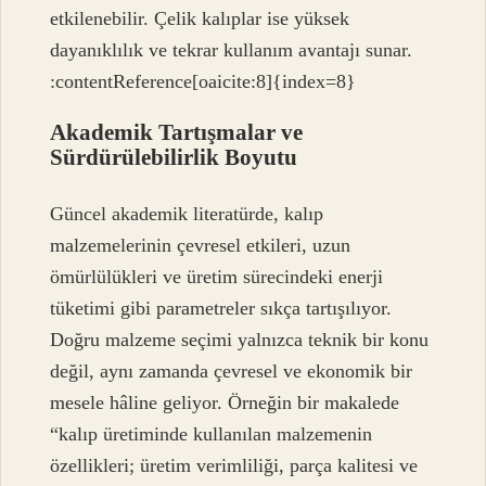
etkilenebilir. Çelik kalıplar ise yüksek
dayanıklılık ve tekrar kullanım avantajı sunar.
:contentReference[oaicite:8]{index=8}
Akademik Tartışmalar ve
Sürdürülebilirlik Boyutu
Güncel akademik literatürde, kalıp
malzemelerinin çevresel etkileri, uzun
ömürlülükleri ve üretim sürecindeki enerji
tüketimi gibi parametreler sıkça tartışılıyor.
Doğru malzeme seçimi yalnızca teknik bir konu
değil, aynı zamanda çevresel ve ekonomik bir
mesele hâline geliyor. Örneğin bir makalede
“kalıp üretiminde kullanılan malzemenin
özellikleri; üretim verimliliği, parça kalitesi ve