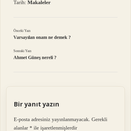
Tarih:
Makaleler
Önceki Yazı
Varsayılan onam ne demek ?
Sonraki Yazı
Ahmet Güneş nereli ?
Bir yanıt yazın
E-posta adresiniz yayınlanmayacak.
Gerekli
alanlar
*
ile işaretlenmişlerdir