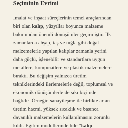
Seçiminin Evrimi
İmalat ve inşaat süreçlerinin temel araçlarından
biri olan
kalıp
, yüzyıllar boyunca malzeme
bakımından önemli dönüşümler geçirmiştir. İlk
zamanlarda ahşap, taş ve tuğla gibi doğal
malzemelerle yapılan kalıplar zamanla yerini
daha güçlü, işlenebilir ve standartlara uygun
metallere, kompozitlere ve plastik malzemelere
bıraktı. Bu değişim yalnızca üretim
tekniklerindeki ilerlemelerle değil, toplumsal ve
ekonomik dönüşümlerle de sıkı biçimde
bağlıdır. Örneğin sanayileşme ile birlikte artan
üretim hacmi, yüksek sıcaklık ve basınca
dayanıklı malzemelerin kullanılmasını zorunlu
kıldı. Eğitim modüllerinde bile “
kalıp