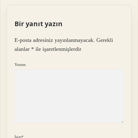
Bir yanıt yazın
E-posta adresiniz yayınlanmayacak.
Gerekli
alanlar
*
ile işaretlenmişlerdir
Yorum
İsim*