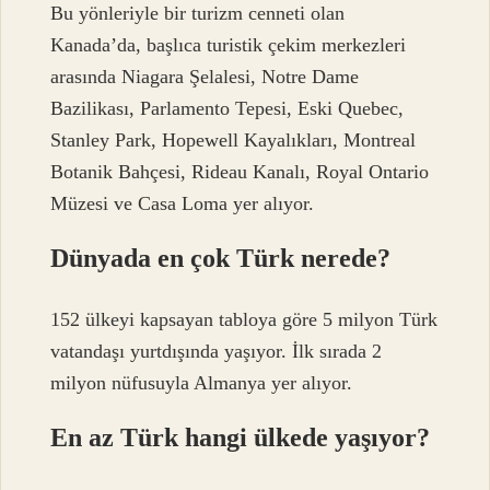
Bu yönleriyle bir turizm cenneti olan
Kanada’da, başlıca turistik çekim merkezleri
arasında Niagara Şelalesi, Notre Dame
Bazilikası, Parlamento Tepesi, Eski Quebec,
Stanley Park, Hopewell Kayalıkları, Montreal
Botanik Bahçesi, Rideau Kanalı, Royal Ontario
Müzesi ve Casa Loma yer alıyor.
Dünyada en çok Türk nerede?
152 ülkeyi kapsayan tabloya göre 5 milyon Türk
vatandaşı yurtdışında yaşıyor. İlk sırada 2
milyon nüfusuyla Almanya yer alıyor.
En az Türk hangi ülkede yaşıyor?