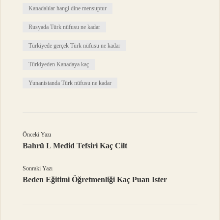
Kanadalılar hangi dine mensuptur
Rusyada Türk nüfusu ne kadar
Türkiyede gerçek Türk nüfusu ne kadar
Türkiyeden Kanadaya kaç
Yunanistanda Türk nüfusu ne kadar
Önceki Yazı
Bahrü L Medid Tefsiri Kaç Cilt
Sonraki Yazı
Beden Eğitimi Öğretmenliği Kaç Puan Ister