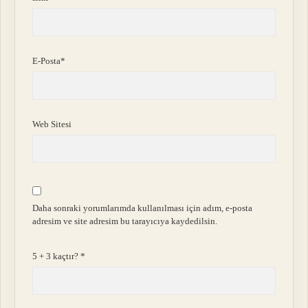
E-Posta*
Web Sitesi
Daha sonraki yorumlarımda kullanılması için adım, e-posta
adresim ve site adresim bu tarayıcıya kaydedilsin.
5 + 3 kaçtır?
*