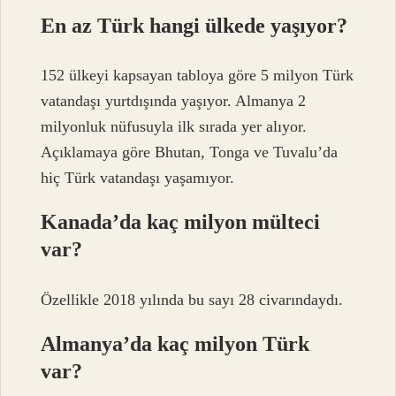
En az Türk hangi ülkede yaşıyor?
152 ülkeyi kapsayan tabloya göre 5 milyon Türk
vatandaşı yurtdışında yaşıyor. Almanya 2
milyonluk nüfusuyla ilk sırada yer alıyor.
Açıklamaya göre Bhutan, Tonga ve Tuvalu’da
hiç Türk vatandaşı yaşamıyor.
Kanada’da kaç milyon mülteci
var?
Özellikle 2018 yılında bu sayı 28 civarındaydı.
Almanya’da kaç milyon Türk
var?