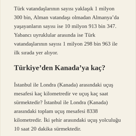
Türk vatandaşlarının sayısı yaklaşık 1 milyon
300 bin, Alman vatandaşı olmadan Almanya’da
yaşayanların sayısı ise 10 milyon 913 bin 347.
Yabancı uyruklular arasında ise Türk
vatandaşlarının sayısı 1 milyon 298 bin 963 ile
ilk sırada yer alıyor.
Türkiye’den Kanada’ya kaç?
İstanbul ile Londra (Kanada) arasındaki uçuş
mesafesi kaç kilometredir ve uçuş kaç saat
sürmektedir? İstanbul ile Londra (Kanada)
arasındaki toplam uçuş mesafesi 8338
kilometredir. İki şehir arasındaki uçuş yolculuğu
10 saat 20 dakika sürmektedir.