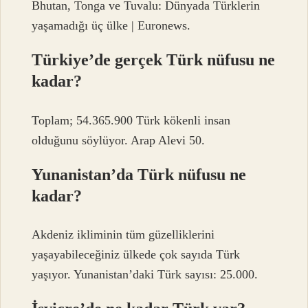
Bhutan, Tonga ve Tuvalu: Dünyada Türklerin
yaşamadığı üç ülke | Euronews.
Türkiye’de gerçek Türk nüfusu ne
kadar?
Toplam; 54.365.900 Türk kökenli insan
olduğunu söylüyor. Arap Alevi 50.
Yunanistan’da Türk nüfusu ne
kadar?
Akdeniz ikliminin tüm güzelliklerini
yaşayabileceğiniz ülkede çok sayıda Türk
yaşıyor. Yunanistan’daki Türk sayısı: 25.000.