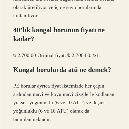
olarak üretiliyor ve içme suyu borularında
kullanılıyor.
40’lık kangal borunun fiyatı ne
kadar?
₺ 2.700,00 Orijinal fiyat: ₺ 2.700,00. ₺1.
Kangal borularda atü ne demek?
PE borular ayrıca fiyat listemizde her çapın
ardından mavi ve koyu mavi çizgilerle kodlanan
yüksek yoğunluklu (6 ve 10 ATU) ve düşük
yoğunluklu (6 ve 10 ATU) olarak da
tanımlanmaktadır.