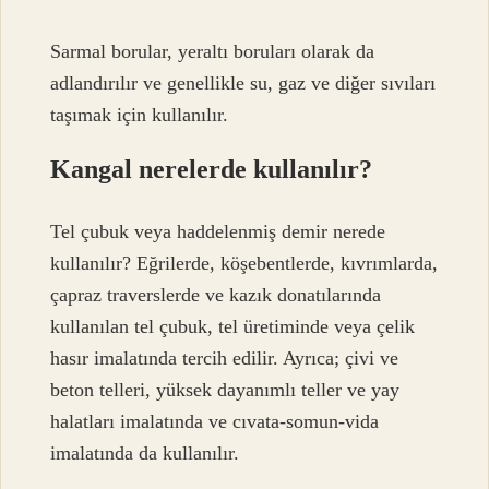
Sarmal borular, yeraltı boruları olarak da
adlandırılır ve genellikle su, gaz ve diğer sıvıları
taşımak için kullanılır.
Kangal nerelerde kullanılır?
Tel çubuk veya haddelenmiş demir nerede
kullanılır? Eğrilerde, köşebentlerde, kıvrımlarda,
çapraz traverslerde ve kazık donatılarında
kullanılan tel çubuk, tel üretiminde veya çelik
hasır imalatında tercih edilir. Ayrıca; çivi ve
beton telleri, yüksek dayanımlı teller ve yay
halatları imalatında ve cıvata-somun-vida
imalatında da kullanılır.