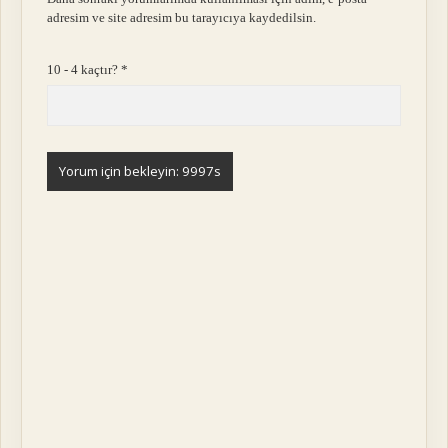
adresim ve site adresim bu tarayıcıya kaydedilsin.
10 - 4 kaçtır?
*