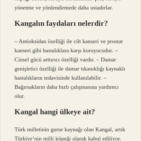
yönetme ve yönlendirmede daha ustadırlar.
Kangalın faydaları nelerdir?
– Antioksidan özelliği ile cilt kanseri ve prostat
kanseri gibi hastalıklara karşı koruyucudur. –
Cinsel gücü arttırıcı özelliği vardır. – Damar
genişletici özelliği ile damar tıkanıklığı kaynaklı
hastalıkların tedavisinde kullanılabilir. –
Bağırsakların daha hızlı çalışmasına yardımcı
olur.
Kangal hangi ülkeye ait?
Türk milletinin gurur kaynağı olan Kangal, artık
Türkiye’nin milli köpeği olarak kabul ediliyor.