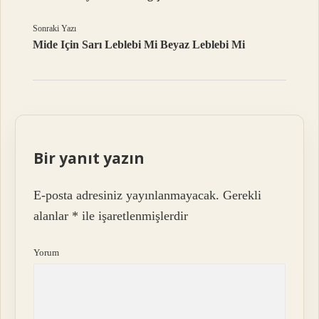
Sonraki Yazı
Mide Için Sarı Leblebi Mi Beyaz Leblebi Mi
Bir yanıt yazın
E-posta adresiniz yayınlanmayacak.
Gerekli
alanlar
*
ile işaretlenmişlerdir
Yorum