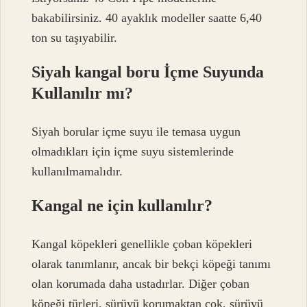
bakabilirsiniz. 40 ayaklık modeller saatte 6,40
ton su taşıyabilir.
Siyah kangal boru İçme Suyunda
Kullanılır mı?
Siyah borular içme suyu ile temasa uygun
olmadıkları için içme suyu sistemlerinde
kullanılmamalıdır.
Kangal ne için kullanılır?
Kangal köpekleri genellikle çoban köpekleri
olarak tanımlanır, ancak bir bekçi köpeği tanımı
olan korumada daha ustadırlar. Diğer çoban
köpeği türleri, sürüyü korumaktan çok, sürüyü