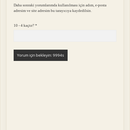
Daha sonraki yorumlarımda kullanılması için adım, e-posta
adresim ve site adresim bu tarayıcıya kaydedilsin.
10 - 4 kaçtır?
*