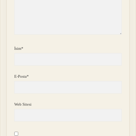
İsim*
E-Posta*
Web Sitesi