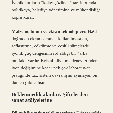
İyonik katıların “kolay çözünen” tarafı burada
politikaya, belediye yönetimine ve mühendisliğe
köprü kurar.
Malzeme bilimi ve ekran teknolojileri:
NaCl
doğrudan ekran camında kullanılmasa da,
saflaştırma, çöktürme ve çeşitli süreçlerde
iyonik güç dengesinin rol aldığı bir “arka
mutfak” vardır. Kristal büyütme deneylerinden
iyon değişimine kadar pek çok laboratuvar
pratiğinde tuz, sistem davranışını ayarlayan bir
dümen gibi çalışır.
Beklenmedik alanlar: Şifrelerden
sanat atölyelerine