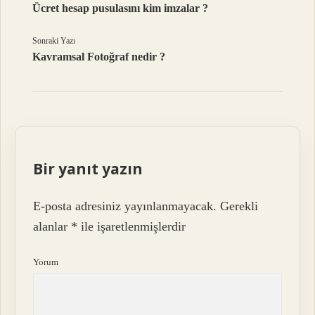
Ücret hesap pusulasını kim imzalar ?
Sonraki Yazı
Kavramsal Fotoğraf nedir ?
Bir yanıt yazın
E-posta adresiniz yayınlanmayacak.
Gerekli
alanlar
*
ile işaretlenmişlerdir
Yorum