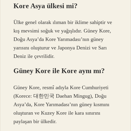
Kore Asya ülkesi mi?
Ülke genel olarak ılıman bir iklime sahiptir ve
kış mevsimi soğuk ve yağışlıdır. Güney Kore,
Doğu Asya’da Kore Yarımadası’nın güney
yarısını oluşturur ve Japonya Denizi ve Sarı
Deniz ile çevrilidir.
Güney Kore ile Kore aynı mı?
Güney Kore, resmî adıyla Kore Cumhuriyeti
(Korece: 대한민국 Daehan Mingug), Doğu
Asya’da, Kore Yarımadası’nın güney kısmını
oluşturan ve Kuzey Kore ile kara sınırını
paylaşan bir ülkedir.