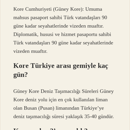
Kore Cumhuriyeti (Güney Kore): Umuma
mahsus pasaport sahibi Türk vatandaşları 90
güne kadar seyahatlerinde vizeden muaftır.
Diplomatik, hususi ve hizmet pasaportu sahibi
Türk vatandaşları 90 güne kadar seyahatlerinde
vizeden muaftır.
Kore Türkiye arası gemiyle kaç
gün?
Güney Kore Deniz Taşımacılığı Süreleri Güney
Kore deniz yolu için en çok kullanılan liman
olan Busan (Pusan) limanından Türkiye’ye
deniz taşımacılığı süresi yaklaşık 35-40 gündür.