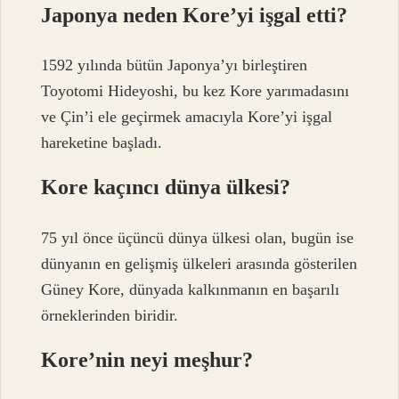
Japonya neden Kore’yi işgal etti?
1592 yılında bütün Japonya’yı birleştiren
Toyotomi Hideyoshi, bu kez Kore yarımadasını
ve Çin’i ele geçirmek amacıyla Kore’yi işgal
hareketine başladı.
Kore kaçıncı dünya ülkesi?
75 yıl önce üçüncü dünya ülkesi olan, bugün ise
dünyanın en gelişmiş ülkeleri arasında gösterilen
Güney Kore, dünyada kalkınmanın en başarılı
örneklerinden biridir.
Kore’nin neyi meşhur?