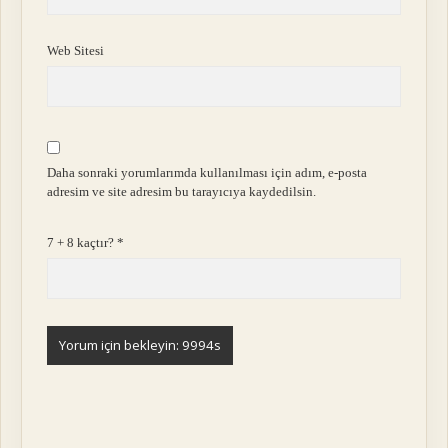
Web Sitesi
Daha sonraki yorumlarımda kullanılması için adım, e-posta
adresim ve site adresim bu tarayıcıya kaydedilsin.
7 + 8 kaçtır?
*