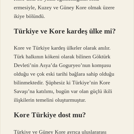
ermesiyle, Kuzey ve Güney Kore olmak üzere
ikiye bölündü.
Türkiye ve Kore kardeş ülke mi?
Kore ve Türkiye kardeş ülkeler olarak anılır.
Türk halkının kökeni olarak bilinen Göktürk
Devleti’nin Asya’da Goguryeo’nun komşusu
olduğu ve çok eski tarihi bağlara sahip olduğu
bilinmektedir. Şüphesiz ki Türkiye’nin Kore
Savaşı’na katılımı, bugün var olan güçlü ikili
ilişkilerin temelini oluşturmuştur.
Kore Türkiye dost mu?
Türkiye ve Güney Kore ayrıca uluslararası