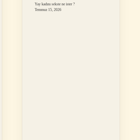
Yay kadını sekste ne ister ?
Temmuz 15, 2026