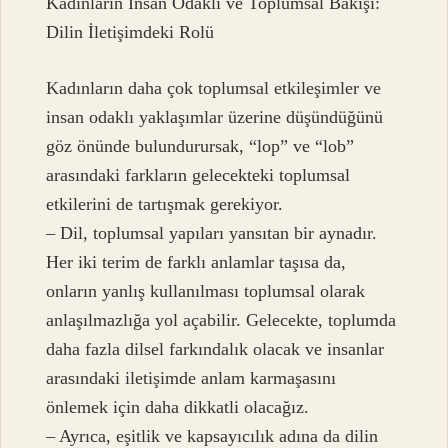
Kadınların İnsan Odaklı ve Toplumsal Bakışı:
Dilin İletişimdeki Rolü
Kadınların daha çok toplumsal etkileşimler ve
insan odaklı yaklaşımlar üzerine düşündüğünü
göz önünde bulundurursak, “lop” ve “lob”
arasındaki farkların gelecekteki toplumsal
etkilerini de tartışmak gerekiyor.
– Dil, toplumsal yapıları yansıtan bir aynadır.
Her iki terim de farklı anlamlar taşısa da,
onların yanlış kullanılması toplumsal olarak
anlaşılmazlığa yol açabilir. Gelecekte, toplumda
daha fazla dilsel farkındalık olacak ve insanlar
arasındaki iletişimde anlam karmaşasını
önlemek için daha dikkatli olacağız.
– Ayrıca, eşitlik ve kapsayıcılık adına da dilin