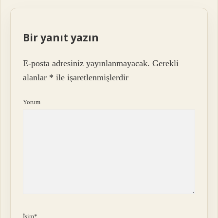
Bir yanıt yazın
E-posta adresiniz yayınlanmayacak.
Gerekli
alanlar
*
ile işaretlenmişlerdir
Yorum
İsim*