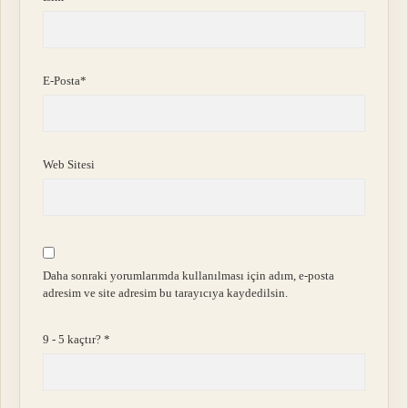
E-Posta*
Web Sitesi
Daha sonraki yorumlarımda kullanılması için adım, e-posta
adresim ve site adresim bu tarayıcıya kaydedilsin.
9 - 5 kaçtır?
*