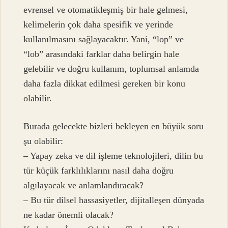
evrensel ve otomatikleşmiş bir hale gelmesi,
kelimelerin çok daha spesifik ve yerinde
kullanılmasını sağlayacaktır. Yani, “lop” ve
“lob” arasındaki farklar daha belirgin hale
gelebilir ve doğru kullanım, toplumsal anlamda
daha fazla dikkat edilmesi gereken bir konu
olabilir.
Burada gelecekte bizleri bekleyen en büyük soru
şu olabilir:
– Yapay zeka ve dil işleme teknolojileri, dilin bu
tür küçük farklılıklarını nasıl daha doğru
algılayacak ve anlamlandıracak?
– Bu tür dilsel hassasiyetler, dijitalleşen dünyada
ne kadar önemli olacak?