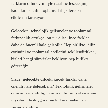
farkların dilin evrimiyle nasıl netleşeceğini,
kadınlar ise dilin toplumsal ilişkilerdeki
etkilerini tartışıyor.
Gelecekte, teknolojik gelişmeler ve toplumsal
farkındalık arttıkça, bu tür dilsel ince farklar
daha da önemli hale gelebilir. Hep birlikte, dilin
evrimini ve toplumsal etkilerini şekillendirirken,
bizleri hangi sürprizler bekliyor, hep birlikte
göreceğiz.
Sizce, gelecekte dildeki küçük farklar daha
önemli hale gelecek mi? Teknolojik gelişmeler
dilin anlaşılabilirliğini artırabilir mi, yoksa insan
ilişkilerinde duygusal ve kültürel anlamların
yerini alabilir mi?