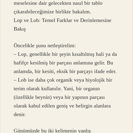
meselesine dair gelecekten nasıl bir tablo
çıkarabileceğimize birlikte bakalım.
Lop ve Lob: Temel Farklar ve Derinlemesine
Bakış
Öncelikle şunu netleştirelim:
– Lop, genellikle bir şeyin kısaltılmış hali ya da
hafifçe kesilmiş bir parçası anlamına gelir. Bu
anlamda, bir kesiti, eksik bir parçayı ifade eder.
– Lob ise daha çok organik veya biyolojik bir
terim olarak kullanılır. Yani, bir organın
(özellikle beynin) veya bir yapının parçası
olarak kabul edilen geniş ve belirgin alanlara
denir.
Günümüzde bu iki kelimenin yanlış