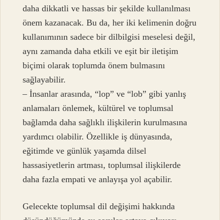
daha dikkatli ve hassas bir şekilde kullanılması
önem kazanacak. Bu da, her iki kelimenin doğru
kullanımının sadece bir dilbilgisi meselesi değil,
aynı zamanda daha etkili ve eşit bir iletişim
biçimi olarak toplumda önem bulmasını
sağlayabilir.
– İnsanlar arasında, “lop” ve “lob” gibi yanlış
anlamaları önlemek, kültürel ve toplumsal
bağlamda daha sağlıklı ilişkilerin kurulmasına
yardımcı olabilir. Özellikle iş dünyasında,
eğitimde ve günlük yaşamda dilsel
hassasiyetlerin artması, toplumsal ilişkilerde
daha fazla empati ve anlayışa yol açabilir.
Gelecekte toplumsal dil değişimi hakkında