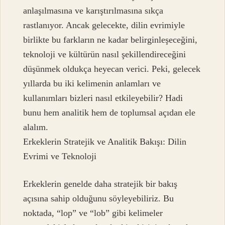
anlaşılmasına ve karıştırılmasına sıkça
rastlanıyor. Ancak gelecekte, dilin evrimiyle
birlikte bu farkların ne kadar belirginleşeceğini,
teknoloji ve kültürün nasıl şekillendireceğini
düşünmek oldukça heyecan verici. Peki, gelecek
yıllarda bu iki kelimenin anlamları ve
kullanımları bizleri nasıl etkileyebilir? Hadi
bunu hem analitik hem de toplumsal açıdan ele
alalım.
Erkeklerin Stratejik ve Analitik Bakışı: Dilin
Evrimi ve Teknoloji
Erkeklerin genelde daha stratejik bir bakış
açısına sahip olduğunu söyleyebiliriz. Bu
noktada, “lop” ve “lob” gibi kelimeler