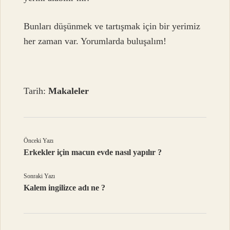
Bunları düşünmek ve tartışmak için bir yerimiz
her zaman var. Yorumlarda buluşalım!
Tarih:
Makaleler
Önceki Yazı
Erkekler için macun evde nasıl yapılır ?
Sonraki Yazı
Kalem ingilizce adı ne ?