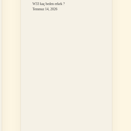
W33 kaç beden erkek ?
Temmuz 14, 2026