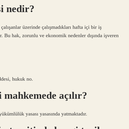
i nedir?
alışanlar üzerinde çalışmadıkları hafta içi bir iş
. Bu hak, zorunlu ve ekonomik nedenler dışında işveren
desi, hukuk no.
i mahkemede açılır?
 yükümlülük yasası yasasında yatmaktadır.