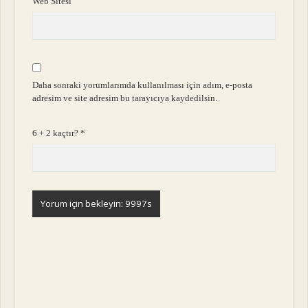
Web Sitesi
Daha sonraki yorumlarımda kullanılması için adım, e-posta
adresim ve site adresim bu tarayıcıya kaydedilsin.
6 + 2 kaçtır?
*