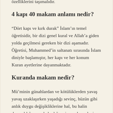
özelliklerini taşımalıdır.
4 kapı 40 makam anlamı nedir?
“Dört kapı ve kırk durak” İslam’ın temel
öğretisidir, bir dizi genel kural ve Allah’a giden
yolda geçilmesi gereken bir dizi aşamadır.
Öğretisi, Muhammed’in saltanatı sırasında İslam
diniyle başlamıştır, her kapı ve her konum
Kuran ayetlerine dayanmaktadır.
Kuranda makam nedir?
Mü’minin günahlardan ve kötülüklerden yavaş
yavaş uzaklaşırken yaşadığı sevinç, hüzün gibi
anlık duygu değişikliklerine hal, bu halin