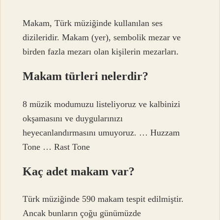
Makam, Türk müziğinde kullanılan ses
dizileridir. Makam (yer), sembolik mezar ve
birden fazla mezarı olan kişilerin mezarları.
Makam türleri nelerdir?
8 müzik modumuzu listeliyoruz ve kalbinizi
okşamasını ve duygularınızı
heyecanlandırmasını umuyoruz. … Huzzam
Tone … Rast Tone
Kaç adet makam var?
Türk müziğinde 590 makam tespit edilmiştir.
Ancak bunların çoğu günümüzde