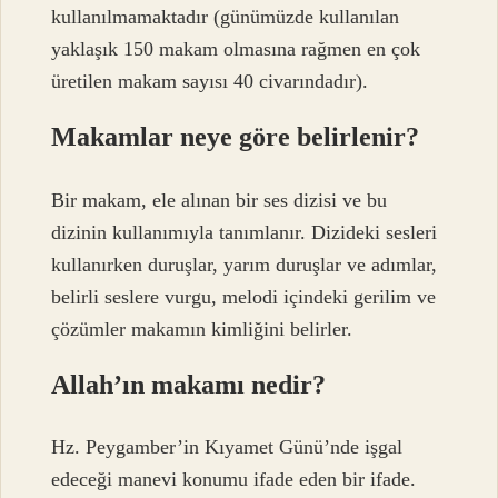
kullanılmamaktadır (günümüzde kullanılan
yaklaşık 150 makam olmasına rağmen en çok
üretilen makam sayısı 40 civarındadır).
Makamlar neye göre belirlenir?
Bir makam, ele alınan bir ses dizisi ve bu
dizinin kullanımıyla tanımlanır. Dizideki sesleri
kullanırken duruşlar, yarım duruşlar ve adımlar,
belirli seslere vurgu, melodi içindeki gerilim ve
çözümler makamın kimliğini belirler.
Allah’ın makamı nedir?
Hz. Peygamber’in Kıyamet Günü’nde işgal
edeceği manevi konumu ifade eden bir ifade.