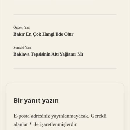
Önceki Yazı
Bakır En Çok Hangi Ilde Olur
Sonraki Yazı
Baklava Tepsisinin Altı Yağlanır Mı
Bir yanıt yazın
E-posta adresiniz yayınlanmayacak.
Gerekli
alanlar
*
ile işaretlenmişlerdir