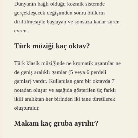
Dünyanın bağlı olduğu kozmik sistemde
gerçekleşecek değişimden sonra ölülerin
diriltilmesiyle başlayan ve sonsuza kadar süren
evren.
Türk müziği kaç oktav?
Türk klasik müziğinde ne kromatik uzantılar ne
de geniş aralıklı gamlar (5 veya 6 perdeli
gamlar) vardır. Kullanılan gam bir oktavda 7
notadan oluşur ve aşağıda gösterilen üç farklı
ikili aralıktan her birinden iki tane türetilerek
oluşturulur.
Makam kaç gruba ayrılır?