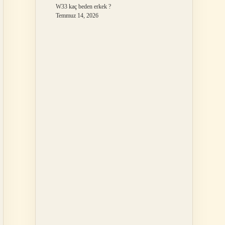
W33 kaç beden erkek ?
Temmuz 14, 2026