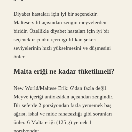
Diyabet hastaları için iyi bir seçenektir.
Maltesers lif açısından zengin meyvelerden
biridir. Özellikle diyabet hastaları için iyi bir
seçenektir çünkü içerdiği lif kan şekeri
seviyelerinin hızlı yükselmesini ve düşmesini
önler.
Malta eriği ne kadar tüketilmeli?
New World/Maltese Erik: 6’dan fazla değil!
Meyve içeriği antioksidan açısından zengindir.
Bir seferde 2 porsiyondan fazla yememek baş
ağrısı, ishal ve mide rahatsızlığı gibi sorunları
önler. 6 Malta eriği (125 g) yemek 1
porsiyondur.