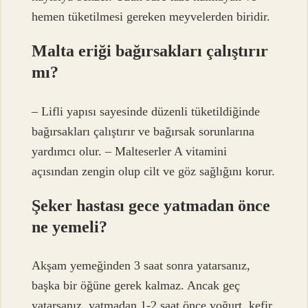
hemen tüketilmesi gereken meyvelerden biridir.
Malta eriği bağırsakları çalıştırır
mı?
– Lifli yapısı sayesinde düzenli tüketildiğinde
bağırsakları çalıştırır ve bağırsak sorunlarına
yardımcı olur. – Malteserler A vitamini
açısından zengin olup cilt ve göz sağlığını korur.
Şeker hastası gece yatmadan önce
ne yemeli?
Akşam yemeğinden 3 saat sonra yatarsanız,
başka bir öğüne gerek kalmaz. Ancak geç
yatarsanız, yatmadan 1-2 saat önce yoğurt, kefir