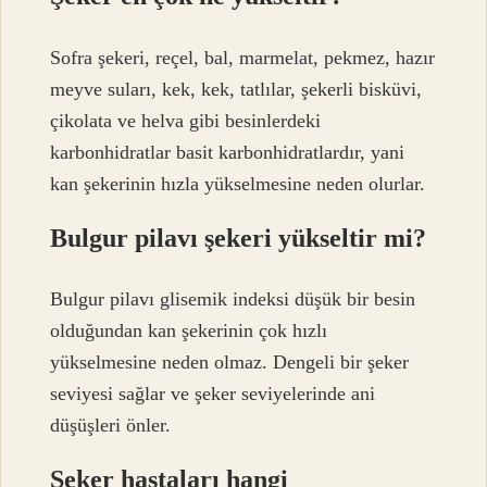
Sofra şekeri, reçel, bal, marmelat, pekmez, hazır
meyve suları, kek, kek, tatlılar, şekerli bisküvi,
çikolata ve helva gibi besinlerdeki
karbonhidratlar basit karbonhidratlardır, yani
kan şekerinin hızla yükselmesine neden olurlar.
Bulgur pilavı şekeri yükseltir mi?
Bulgur pilavı glisemik indeksi düşük bir besin
olduğundan kan şekerinin çok hızlı
yükselmesine neden olmaz. Dengeli bir şeker
seviyesi sağlar ve şeker seviyelerinde ani
düşüşleri önler.
Şeker hastaları hangi