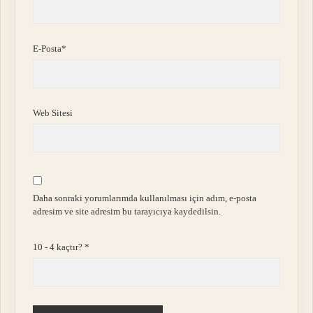
E-Posta*
Web Sitesi
Daha sonraki yorumlarımda kullanılması için adım, e-posta
adresim ve site adresim bu tarayıcıya kaydedilsin.
10 - 4 kaçtır?
*