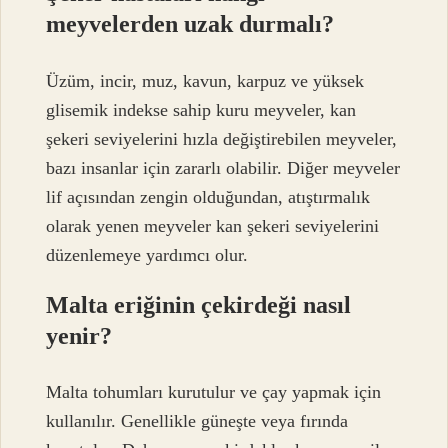
meyvelerden uzak durmalı?
Üzüm, incir, muz, kavun, karpuz ve yüksek
glisemik indekse sahip kuru meyveler, kan
şekeri seviyelerini hızla değiştirebilen meyveler,
bazı insanlar için zararlı olabilir. Diğer meyveler
lif açısından zengin olduğundan, atıştırmalık
olarak yenen meyveler kan şekeri seviyelerini
düzenlemeye yardımcı olur.
Malta eriğinin çekirdeği nasıl
yenir?
Malta tohumları kurutulur ve çay yapmak için
kullanılır. Genellikle güneşte veya fırında