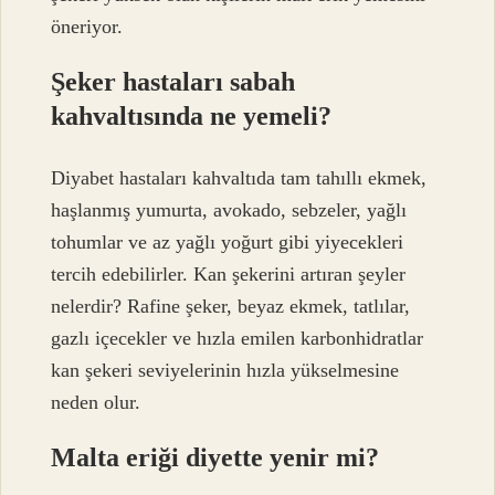
öneriyor.
Şeker hastaları sabah
kahvaltısında ne yemeli?
Diyabet hastaları kahvaltıda tam tahıllı ekmek,
haşlanmış yumurta, avokado, sebzeler, yağlı
tohumlar ve az yağlı yoğurt gibi yiyecekleri
tercih edebilirler. Kan şekerini artıran şeyler
nelerdir? Rafine şeker, beyaz ekmek, tatlılar,
gazlı içecekler ve hızla emilen karbonhidratlar
kan şekeri seviyelerinin hızla yükselmesine
neden olur.
Malta eriği diyette yenir mi?