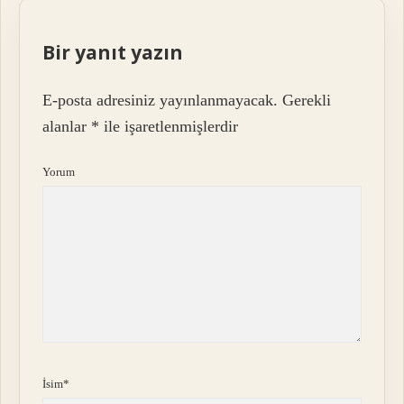
Bir yanıt yazın
E-posta adresiniz yayınlanmayacak.
Gerekli
alanlar
*
ile işaretlenmişlerdir
Yorum
İsim*