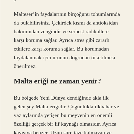
Malteser’in faydalarının birçoğunu tohumlarında
da bulabilirsiniz. Çekirdek kısmı da antioksidan
bakımından zengindir ve serbest radikallere
karşı koruma sağlar. Ayrıca stres gibi zararlı
etkilere karşı koruma sağlar. Bu korumadan
faydalanmak için ürünün doğrudan tüketilmesi
önerilmez.
Malta eriği ne zaman yenir?
Bu bölgede Yeni Dünya dendiğinde akla ilk
gelen şey Malta eriğidir. Çoğunlukla ilkbahar ve
yaz aylarında yetişen bu meyvenin en önemli
özelliği gerçek bir lif kaynağı olmasıdır. Ayrıca
kayısıya benzer. Uzun süre taze kalmayan ve