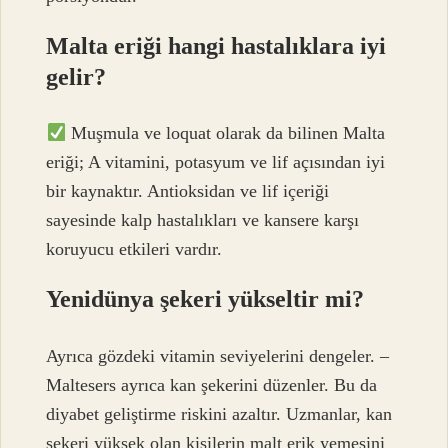
Malta eriği hangi hastalıklara iyi
gelir?
Muşmula ve loquat olarak da bilinen Malta
eriği; A vitamini, potasyum ve lif açısından iyi
bir kaynaktır. Antioksidan ve lif içeriği
sayesinde kalp hastalıkları ve kansere karşı
koruyucu etkileri vardır.
Yenidünya şekeri yükseltir mi?
Ayrıca gözdeki vitamin seviyelerini dengeler. –
Maltesers ayrıca kan şekerini düzenler. Bu da
diyabet geliştirme riskini azaltır. Uzmanlar, kan
şekeri yüksek olan kişilerin malt erik yemesini