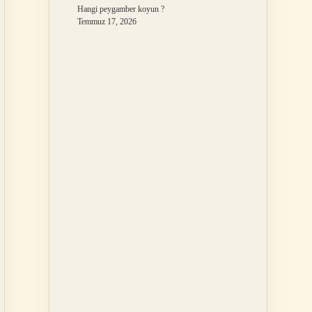
Hangi peygamber koyun ?
Temmuz 17, 2026