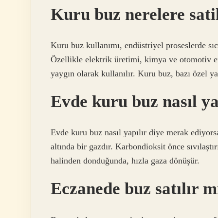
Kuru buz nerelere sati
Kuru buz kullanımı, endüstriyel proseslerde sıc
Özellikle elektrik üretimi, kimya ve otomotiv
yaygın olarak kullanılır. Kuru buz, bazı özel 
Evde kuru buz nasıl ya
Evde kuru buz nasıl yapılır diye merak ediyor
altında bir gazdır. Karbondioksit önce sıvılaştı
halinden donduğunda, hızla gaza dönüşür.
Eczanede buz satılır m