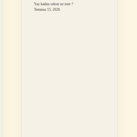
Yay kadını sekste ne ister ?
Temmuz 15, 2026