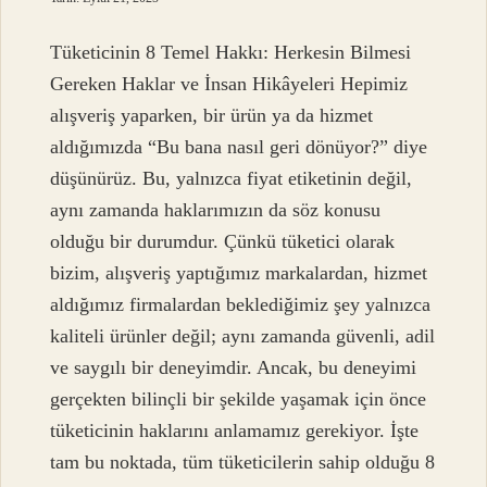
Tüketicinin 8 Temel Hakkı: Herkesin Bilmesi
Gereken Haklar ve İnsan Hikâyeleri Hepimiz
alışveriş yaparken, bir ürün ya da hizmet
aldığımızda “Bu bana nasıl geri dönüyor?” diye
düşünürüz. Bu, yalnızca fiyat etiketinin değil,
aynı zamanda haklarımızın da söz konusu
olduğu bir durumdur. Çünkü tüketici olarak
bizim, alışveriş yaptığımız markalardan, hizmet
aldığımız firmalardan beklediğimiz şey yalnızca
kaliteli ürünler değil; aynı zamanda güvenli, adil
ve saygılı bir deneyimdir. Ancak, bu deneyimi
gerçekten bilinçli bir şekilde yaşamak için önce
tüketicinin haklarını anlamamız gerekiyor. İşte
tam bu noktada, tüm tüketicilerin sahip olduğu 8