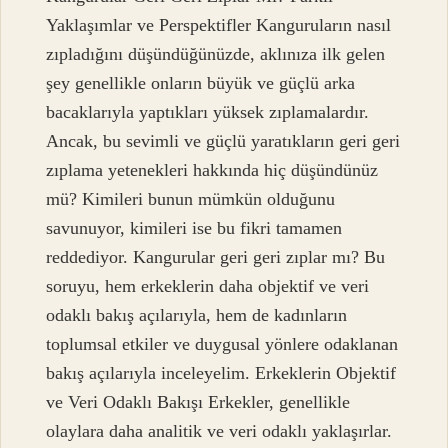
Yaklaşımlar ve Perspektifler Kanguruların nasıl
zıpladığını düşündüğünüzde, aklınıza ilk gelen
şey genellikle onların büyük ve güçlü arka
bacaklarıyla yaptıkları yüksek zıplamalardır.
Ancak, bu sevimli ve güçlü yaratıkların geri geri
zıplama yetenekleri hakkında hiç düşündünüz
mü? Kimileri bunun mümkün olduğunu
savunuyor, kimileri ise bu fikri tamamen
reddediyor. Kangurular geri geri zıplar mı? Bu
soruyu, hem erkeklerin daha objektif ve veri
odaklı bakış açılarıyla, hem de kadınların
toplumsal etkiler ve duygusal yönlere odaklanan
bakış açılarıyla inceleyelim. Erkeklerin Objektif
ve Veri Odaklı Bakışı Erkekler, genellikle
olaylara daha analitik ve veri odaklı yaklaşırlar.