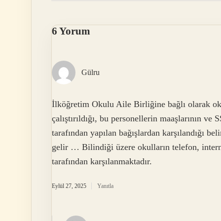
6 Yorum
Gülru
İlköğretim Okulu Aile Birliğine bağlı olarak o
çalıştırıldığı, bu personellerin maaşlarının ve 
tarafından yapılan bağışlardan karşılandığı belir
gelir … Bilindiği üzere okulların telefon, inter
tarafından karşılanmaktadır.
Eylül 27, 2025
Yanıtla