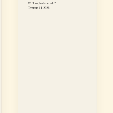
W33 kaç beden erkek ?
Temmuz 14, 2026