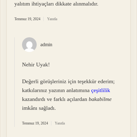
yalıtım ihtiyaçları dikkate alınmalıdır.
Temmuz 19, 2024
Yanıtla
admin
Nehir Uyak!
Değerli görüşleriniz için teşekkür ederim;
katkılarınız yazının anlatımına
çeşitlilik
kazandırdı ve farklı açılardan
bakabilme
imkânı sağladı.
Temmuz 19, 2024
Yanıtla