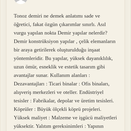
Tonoz demiri ne demek anlatımı sade ve
öğretici, fakat özgün çıkarımlar sınırlı. Asıl
vurgu yapılan nokta Demir yapılar nelerdir?
Demir konstrüksiyon yapılar , çelik elemanların
bir araya getirilerek oluşturulduğu inşaat
yöntemleridir. Bu yapılar, yüksek dayanıklılık,
uzun ömür, esneklik ve estetik tasarım gibi
avantajlar sunar. Kullanım alanları :
Dezavantajları : Ticari binalar : Ofis binaları,
alışveriş merkezleri ve oteller. Endüstriyel
tesisler : Fabrikalar, depolar ve üretim tesisleri.
Köprüler : Büyük ölçekli köprü projeleri.
Yüksek maliyet : Malzeme ve işgücü maliyetleri
yüksektir. Yalıtım gereksinimleri : Yapının