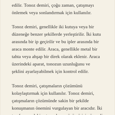
edilir. Tonoz demiri, çoğu zaman, çatışmayı
önlemek veya sonlandırmak için kullanılır.
Tonoz demiri, genellikle iki kutuya veya bir
düzeneğe benzer şekillerde yerleştirilir. İki kutu
arasında bir ip geçirilir ve bu ipler arasında bir
araca monte edilir. Araca, genellikle metal bir
tahta veya ahşap bir direk olarak eklenir. Araca
üzerindeki aparat, tonozun uzunluğunu ve
şeklini ayarlayabilmek için kontrol edilir.
Tonoz demiri, çatışmaların çözümünü
kolaylaştırmak için kullanılır. Tonoz demiri,
çatışmaların çözümünde sakin bir şekilde
konuşmanın önemini vurgulayan bir aracıdır. İki