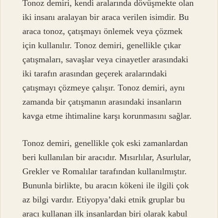
Tonoz demiri, kendi aralarında dövüşmekte olan
iki insanı aralayan bir araca verilen isimdir. Bu
araca tonoz, çatışmayı önlemek veya çözmek
için kullanılır. Tonoz demiri, genellikle çıkar
çatışmaları, savaşlar veya cinayetler arasındaki
iki tarafın arasından geçerek aralarındaki
çatışmayı çözmeye çalışır. Tonoz demiri, aynı
zamanda bir çatışmanın arasındaki insanların
kavga etme ihtimaline karşı korunmasını sağlar.
Tonoz demiri, genellikle çok eski zamanlardan
beri kullanılan bir aracıdır. Mısırlılar, Asurlular,
Grekler ve Romalılar tarafından kullanılmıştır.
Bununla birlikte, bu aracın kökeni ile ilgili çok
az bilgi vardır. Etiyopya’daki etnik gruplar bu
aracı kullanan ilk insanlardan biri olarak kabul