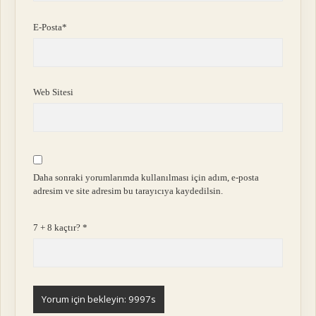
E-Posta*
Web Sitesi
Daha sonraki yorumlarımda kullanılması için adım, e-posta
adresim ve site adresim bu tarayıcıya kaydedilsin.
7 + 8 kaçtır?
*