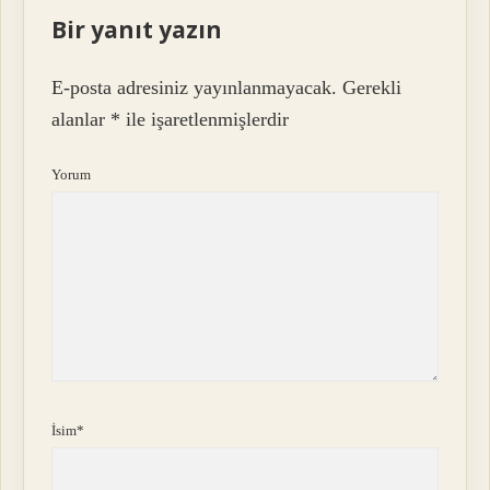
Bir yanıt yazın
E-posta adresiniz yayınlanmayacak.
Gerekli
alanlar
*
ile işaretlenmişlerdir
Yorum
İsim*