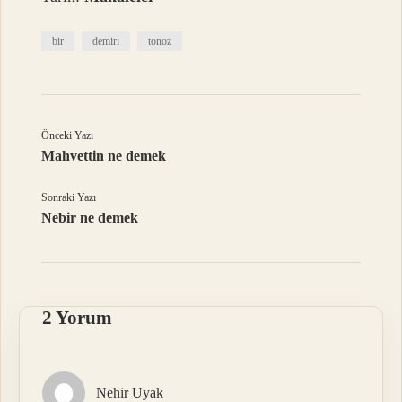
bir
demiri
tonoz
Önceki Yazı
Mahvettin ne demek
Sonraki Yazı
Nebir ne demek
2 Yorum
Nehir Uyak