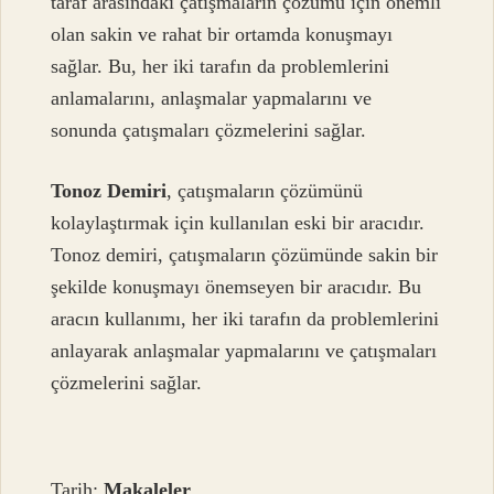
taraf arasındaki çatışmaların çözümü için önemli
olan sakin ve rahat bir ortamda konuşmayı
sağlar. Bu, her iki tarafın da problemlerini
anlamalarını, anlaşmalar yapmalarını ve
sonunda çatışmaları çözmelerini sağlar.
Tonoz Demiri
, çatışmaların çözümünü
kolaylaştırmak için kullanılan eski bir aracıdır.
Tonoz demiri, çatışmaların çözümünde sakin bir
şekilde konuşmayı önemseyen bir aracıdır. Bu
aracın kullanımı, her iki tarafın da problemlerini
anlayarak anlaşmalar yapmalarını ve çatışmaları
çözmelerini sağlar.
Tarih:
Makaleler