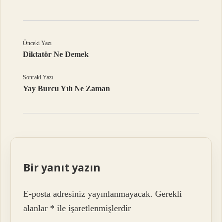
Önceki Yazı
Diktatör Ne Demek
Sonraki Yazı
Yay Burcu Yılı Ne Zaman
Bir yanıt yazın
E-posta adresiniz yayınlanmayacak.
Gerekli
alanlar
*
ile işaretlenmişlerdir