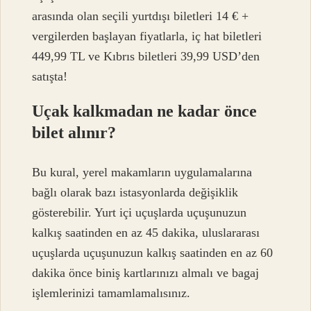
arasında olan seçili yurtdışı biletleri 14 € +
vergilerden başlayan fiyatlarla, iç hat biletleri
449,99 TL ve Kıbrıs biletleri 39,99 USD’den
satışta!
Uçak kalkmadan ne kadar önce
bilet alınır?
Bu kural, yerel makamların uygulamalarına
bağlı olarak bazı istasyonlarda değişiklik
gösterebilir. Yurt içi uçuşlarda uçuşunuzun
kalkış saatinden en az 45 dakika, uluslararası
uçuşlarda uçuşunuzun kalkış saatinden en az 60
dakika önce biniş kartlarınızı almalı ve bagaj
işlemlerinizi tamamlamalısınız.