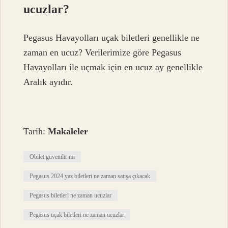
ucuzlar?
Pegasus Havayolları uçak biletleri genellikle ne
zaman en ucuz? Verilerimize göre Pegasus
Havayolları ile uçmak için en ucuz ay genellikle
Aralık ayıdır.
Tarih:
Makaleler
Obilet güvenilir mi
Pegasus 2024 yaz biletleri ne zaman satışa çıkacak
Pegasus biletleri ne zaman ucuzlar
Pegasus uçak biletleri ne zaman ucuzlar