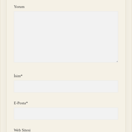
Yorum
İsim*
E-Posta*
Web Sitesi