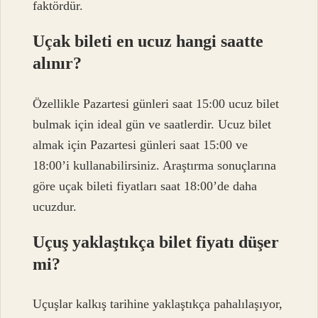
faktördür.
Uçak bileti en ucuz hangi saatte
alınır?
Özellikle Pazartesi günleri saat 15:00 ucuz bilet
bulmak için ideal gün ve saatlerdir. Ucuz bilet
almak için Pazartesi günleri saat 15:00 ve
18:00’i kullanabilirsiniz. Araştırma sonuçlarına
göre uçak bileti fiyatları saat 18:00’de daha
ucuzdur.
Uçuş yaklaştıkça bilet fiyatı düşer
mi?
Uçuşlar kalkış tarihine yaklaştıkça pahalılaşıyor,