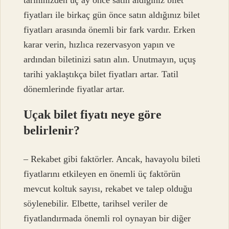
tarihinizden üç ay önce satın aldığınız bilet
fiyatları ile birkaç gün önce satın aldığınız bilet
fiyatları arasında önemli bir fark vardır. Erken
karar verin, hızlıca rezervasyon yapın ve
ardından biletinizi satın alın. Unutmayın, uçuş
tarihi yaklaştıkça bilet fiyatları artar. Tatil
dönemlerinde fiyatlar artar.
Uçak bilet fiyatı neye göre
belirlenir?
– Rekabet gibi faktörler. Ancak, havayolu bileti
fiyatlarını etkileyen en önemli üç faktörün
mevcut koltuk sayısı, rekabet ve talep olduğu
söylenebilir. Elbette, tarihsel veriler de
fiyatlandırmada önemli rol oynayan bir diğer