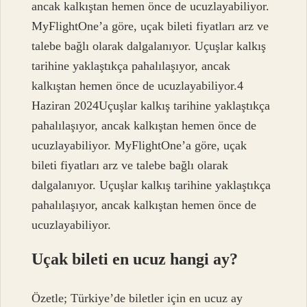
ancak kalkıştan hemen önce de ucuzlayabiliyor.
MyFlightOne’a göre, uçak bileti fiyatları arz ve
talebe bağlı olarak dalgalanıyor. Uçuşlar kalkış
tarihine yaklaştıkça pahalılaşıyor, ancak
kalkıştan hemen önce de ucuzlayabiliyor.4
Haziran 2024Uçuşlar kalkış tarihine yaklaştıkça
pahalılaşıyor, ancak kalkıştan hemen önce de
ucuzlayabiliyor. MyFlightOne’a göre, uçak
bileti fiyatları arz ve talebe bağlı olarak
dalgalanıyor. Uçuşlar kalkış tarihine yaklaştıkça
pahalılaşıyor, ancak kalkıştan hemen önce de
ucuzlayabiliyor.
Uçak bileti en ucuz hangi ay?
Özetle; Türkiye’de biletler için en ucuz ay