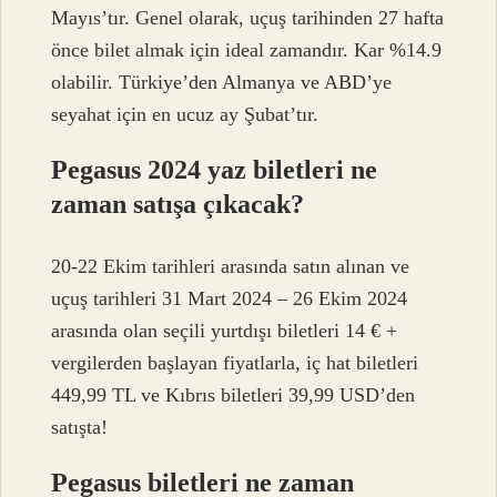
Mayıs’tır. Genel olarak, uçuş tarihinden 27 hafta
önce bilet almak için ideal zamandır. Kar %14.9
olabilir. Türkiye’den Almanya ve ABD’ye
seyahat için en ucuz ay Şubat’tır.
Pegasus 2024 yaz biletleri ne
zaman satışa çıkacak?
20-22 Ekim tarihleri ​​arasında satın alınan ve
uçuş tarihleri ​​31 Mart 2024 – 26 Ekim 2024
arasında olan seçili yurtdışı biletleri 14 € +
vergilerden başlayan fiyatlarla, iç hat biletleri
449,99 TL ve Kıbrıs biletleri 39,99 USD’den
satışta!
Pegasus biletleri ne zaman