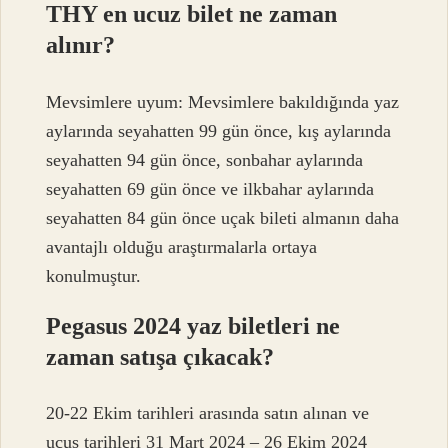
THY en ucuz bilet ne zaman
alınır?
Mevsimlere uyum: Mevsimlere bakıldığında yaz
aylarında seyahatten 99 gün önce, kış aylarında
seyahatten 94 gün önce, sonbahar aylarında
seyahatten 69 gün önce ve ilkbahar aylarında
seyahatten 84 gün önce uçak bileti almanın daha
avantajlı olduğu araştırmalarla ortaya
konulmuştur.
Pegasus 2024 yaz biletleri ne
zaman satışa çıkacak?
20-22 Ekim tarihleri ​​arasında satın alınan ve
uçuş tarihleri ​​31 Mart 2024 – 26 Ekim 2024