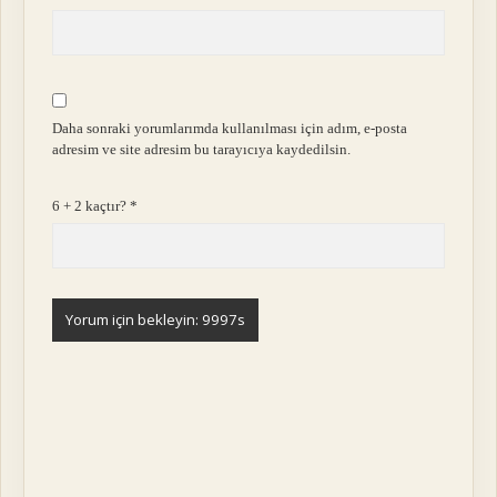
Daha sonraki yorumlarımda kullanılması için adım, e-posta
adresim ve site adresim bu tarayıcıya kaydedilsin.
6 + 2 kaçtır?
*