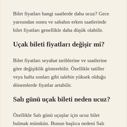
Bilet fiyatları hangi saatlerde daha ucuz? Gece
yarısından sonra ve sabahın erken saatlerinde
bilet fiyatları genellikle daha düşük olabilir.
Uçak bileti fiyatları değişir mi?
Bilet fiyatları seyahat tarihlerine ve saatlerine
göre değişiklik gösterebilir. Özellikle tatiller
veya hafta sonları gibi talebin yüksek olduğu
dönemlerde fiyatlar artabilir.
Salı günü uçak bileti neden ucuz?
Özellikle Salı günü uçuşlar için ucuz bilet
bulmak mümkün. Bunun başlıca nedeni Salı