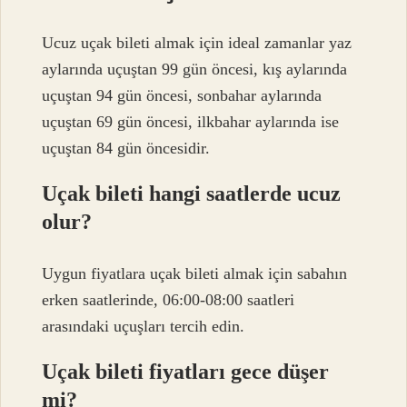
Ucuz uçak bileti almak için ideal zamanlar yaz
aylarında uçuştan 99 gün öncesi, kış aylarında
uçuştan 94 gün öncesi, sonbahar aylarında
uçuştan 69 gün öncesi, ilkbahar aylarında ise
uçuştan 84 gün öncesidir.
Uçak bileti hangi saatlerde ucuz
olur?
Uygun fiyatlara uçak bileti almak için sabahın
erken saatlerinde, 06:00-08:00 saatleri
arasındaki uçuşları tercih edin.
Uçak bileti fiyatları gece düşer
mi?