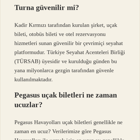
Turna güvenilir mi?
Kadir Kırmızı tarafından kurulan şirket, uçak
bileti, otobüs bileti ve otel rezervasyonu
hizmetleri sunan güvenilir bir çevrimiçi seyahat
platformudur. Türkiye Seyahat Acenteleri Birliği
(TÜRSAB) üyesidir ve kurulduğu günden bu
yana milyonlarca gezgin tarafından güvenle
kullanılmaktadır.
Pegasus uçak biletleri ne zaman
ucuzlar?
Pegasus Havayolları uçak biletleri genellikle ne
zaman en ucuz? Verilerimize göre Pegasus