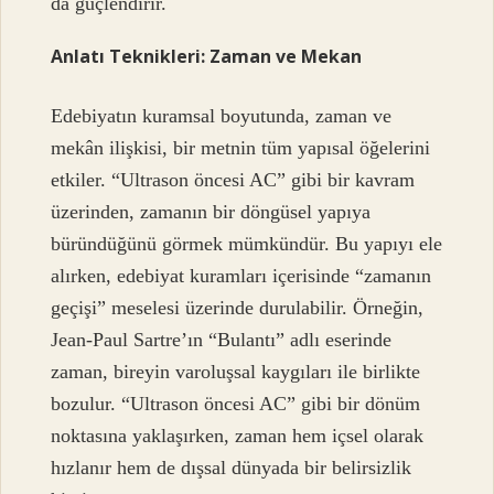
da güçlendirir.
Anlatı Teknikleri: Zaman ve Mekan
Edebiyatın kuramsal boyutunda, zaman ve
mekân ilişkisi, bir metnin tüm yapısal öğelerini
etkiler. “Ultrason öncesi AC” gibi bir kavram
üzerinden, zamanın bir döngüsel yapıya
büründüğünü görmek mümkündür. Bu yapıyı ele
alırken, edebiyat kuramları içerisinde “zamanın
geçişi” meselesi üzerinde durulabilir. Örneğin,
Jean-Paul Sartre’ın “Bulantı” adlı eserinde
zaman, bireyin varoluşsal kaygıları ile birlikte
bozulur. “Ultrason öncesi AC” gibi bir dönüm
noktasına yaklaşırken, zaman hem içsel olarak
hızlanır hem de dışsal dünyada bir belirsizlik