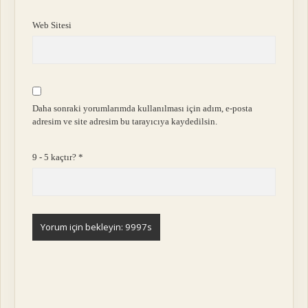
Web Sitesi
Daha sonraki yorumlarımda kullanılması için adım, e-posta
adresim ve site adresim bu tarayıcıya kaydedilsin.
9 - 5 kaçtır?
*