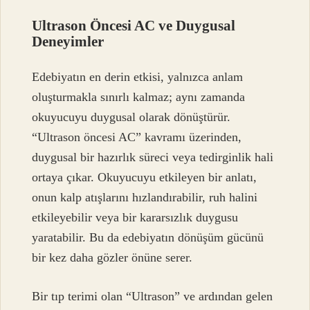
Ultrason Öncesi AC ve Duygusal
Deneyimler
Edebiyatın en derin etkisi, yalnızca anlam
oluşturmakla sınırlı kalmaz; aynı zamanda
okuyucuyu duygusal olarak dönüştürür.
“Ultrason öncesi AC” kavramı üzerinden,
duygusal bir hazırlık süreci veya tedirginlik hali
ortaya çıkar. Okuyucuyu etkileyen bir anlatı,
onun kalp atışlarını hızlandırabilir, ruh halini
etkileyebilir veya bir kararsızlık duygusu
yaratabilir. Bu da edebiyatın dönüşüm gücünü
bir kez daha gözler önüne serer.
Bir tıp terimi olan “Ultrason” ve ardından gelen