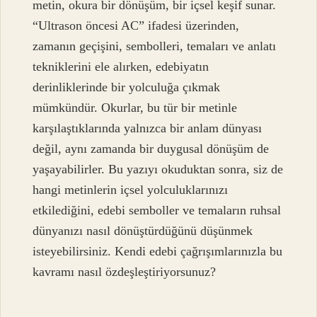
metin, okura bir dönüşüm, bir içsel keşif sunar.
“Ultrason öncesi AC” ifadesi üzerinden,
zamanın geçişini, sembolleri, temaları ve anlatı
tekniklerini ele alırken, edebiyatın
derinliklerinde bir yolculuğa çıkmak
mümkündür. Okurlar, bu tür bir metinle
karşılaştıklarında yalnızca bir anlam dünyası
değil, aynı zamanda bir duygusal dönüşüm de
yaşayabilirler. Bu yazıyı okuduktan sonra, siz de
hangi metinlerin içsel yolculuklarınızı
etkilediğini, edebi semboller ve temaların ruhsal
dünyanızı nasıl dönüştürdüğünü düşünmek
isteyebilirsiniz. Kendi edebi çağrışımlarınızla bu
kavramı nasıl özdeşleştiriyorsunuz?