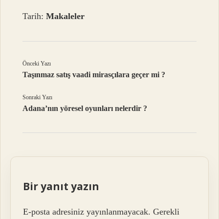
Tarih:
Makaleler
Önceki Yazı
Taşınmaz satış vaadi mirasçılara geçer mi ?
Sonraki Yazı
Adana’nın yöresel oyunları nelerdir ?
Bir yanıt yazın
E-posta adresiniz yayınlanmayacak.
Gerekli