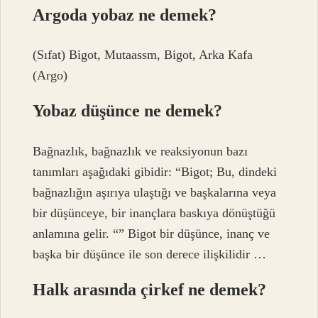
Argoda yobaz ne demek?
(Sıfat) Bigot, Mutaassm, Bigot, Arka Kafa
(Argo)
Yobaz düşünce ne demek?
Bağnazlık, bağnazlık ve reaksiyonun bazı
tanımları aşağıdaki gibidir: “Bigot; Bu, dindeki
bağnazlığın aşırıya ulaştığı ve başkalarına veya
bir düşünceye, bir inançlara baskıya dönüştüğü
anlamına gelir. “” Bigot bir düşünce, inanç ve
başka bir düşünce ile son derece ilişkilidir …
Halk arasında çirkef ne demek?