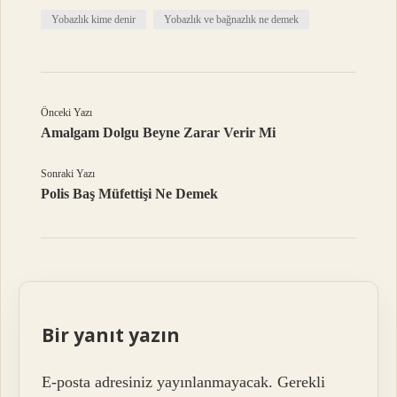
Yobazlık kime denir
Yobazlık ve bağnazlık ne demek
Önceki Yazı
Amalgam Dolgu Beyne Zarar Verir Mi
Sonraki Yazı
Polis Baş Müfettişi Ne Demek
Bir yanıt yazın
E-posta adresiniz yayınlanmayacak.
Gerekli