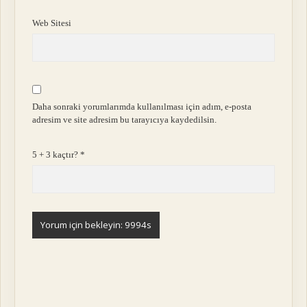
Web Sitesi
Daha sonraki yorumlarımda kullanılması için adım, e-posta
adresim ve site adresim bu tarayıcıya kaydedilsin.
5 + 3 kaçtır?
*