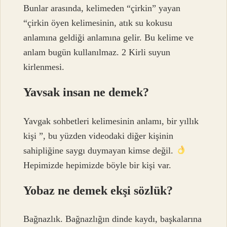
Bunlar arasında, kelimeden “çirkin” yayan
“çirkin öyen kelimesinin, atık su kokusu
anlamına geldiği anlamına gelir. Bu kelime ve
anlam bugün kullanılmaz. 2 Kirli suyun
kirlenmesi.
Yavsak insan ne demek?
Yavgak sohbetleri kelimesinin anlamı, bir yıllık
kişi ”, bu yüzden videodaki diğer kişinin
sahipliğine saygı duymayan kimse değil.
Hepimizde hepimizde böyle bir kişi var.
Yobaz ne demek ekşi sözlük?
Bağnazlık. Bağnazlığın dinde kaydı, başkalarına