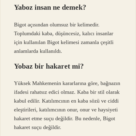
Yaboz insan ne demek?
Bigot açısından olumsuz bir kelimedir.
Toplumdaki kaba, düşüncesiz, kalıcı insanlar
için kullanılan Bigot kelimesi zamanla çeşitli
anlamlarda kullanıldı.
Yobaz bir hakaret mi?
Yüksek Mahkemenin kararlarına göre, bağnazın
ifadesi rahatsız edici olmaz. Kaba bir stil olarak
kabul edilir. Katılımcının en kaba sözü ve ciddi
eleştirileri, katılımcının onur, onur ve haysiyeti
hakaret etme suçu değildir. Bu nedenle, Bigot
hakaret suçu değildir.