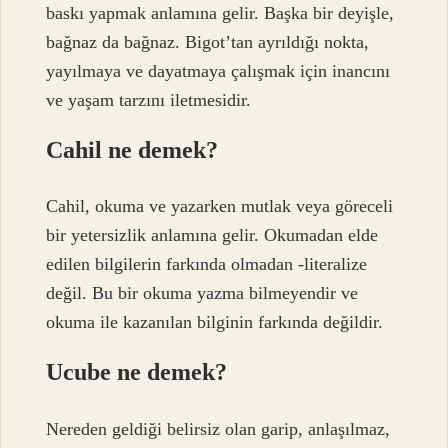
baskı yapmak anlamına gelir. Başka bir deyişle,
bağnaz da bağnaz. Bigot’tan ayrıldığı nokta,
yayılmaya ve dayatmaya çalışmak için inancını
ve yaşam tarzını iletmesidir.
Cahil ne demek?
Cahil, okuma ve yazarken mutlak veya göreceli
bir yetersizlik anlamına gelir. Okumadan elde
edilen bilgilerin farkında olmadan -literalize
değil. Bu bir okuma yazma bilmeyendir ve
okuma ile kazanılan bilginin farkında değildir.
Ucube ne demek?
Nereden geldiği belirsiz olan garip, anlaşılmaz,