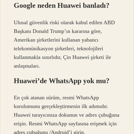
Google neden Huawei banladı?
Ulusal güvenlik riski olarak kabul edilen ABD
Başkanı Donald Trump’ın kararına göre,
Amerikan şirketlerini kullanan yabancı
telekomünikasyon şirketleri, teknolojileri
kullanmakla sınırlıdır, Çin Huawei şirketi ile
anlaşmaları.
Huawei’de WhatsApp yok mu?
En çok atanan sürüm, resmi WhatsApp
kurulumunu gerçekleştirmenin ilk adımıdır.
Huawei tarayıcınıza dokunun ve adres çubuğuna
erişin. Resmi WhatsApp sayfasına erişmek için
adres çubuğunu /Android’i girin.