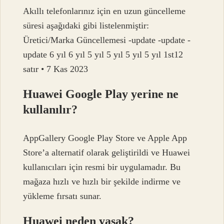
Akıllı telefonlarınız için en uzun güncelleme
süresi aşağıdaki gibi listelenmiştir:
Üretici/Marka Güncellemesi -update -update -
update 6 yıl 6 yıl 5 yıl 5 yıl 5 yıl 5 yıl 1st12
satır • 7 Kas 2023
Huawei Google Play yerine ne
kullanılır?
AppGallery Google Play Store ve Apple App
Store’a alternatif olarak geliştirildi ve Huawei
kullanıcıları için resmi bir uygulamadır. Bu
mağaza hızlı ve hızlı bir şekilde indirme ve
yükleme fırsatı sunar.
Huawei neden yasak?