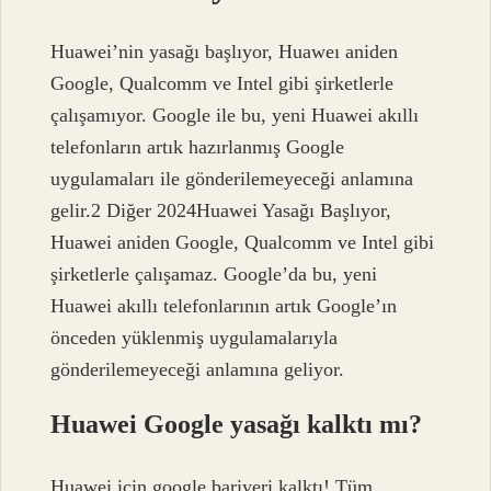
Huawei’nin yasağı başlıyor, Huaweı aniden
Google, Qualcomm ve Intel gibi şirketlerle
çalışamıyor. Google ile bu, yeni Huawei akıllı
telefonların artık hazırlanmış Google
uygulamaları ile gönderilemeyeceği anlamına
gelir.2 Diğer 2024Huawei Yasağı Başlıyor,
Huawei aniden Google, Qualcomm ve Intel gibi
şirketlerle çalışamaz. Google’da bu, yeni
Huawei akıllı telefonlarının artık Google’ın
önceden yüklenmiş uygulamalarıyla
gönderilemeyeceği anlamına geliyor.
Huawei Google yasağı kalktı mı?
Huawei için google bariyeri kalktı! Tüm