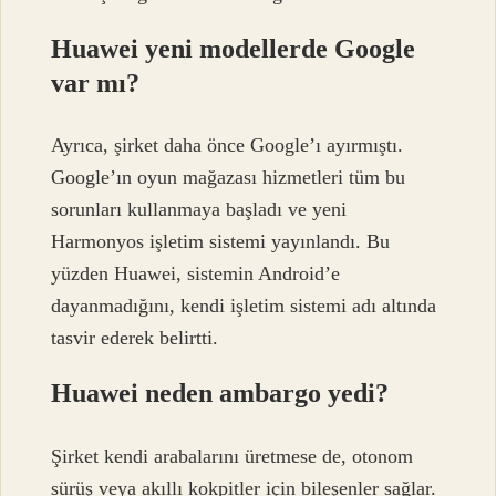
Huawei yeni modellerde Google
var mı?
Ayrıca, şirket daha önce Google’ı ayırmıştı.
Google’ın oyun mağazası hizmetleri tüm bu
sorunları kullanmaya başladı ve yeni
Harmonyos işletim sistemi yayınlandı. Bu
yüzden Huawei, sistemin Android’e
dayanmadığını, kendi işletim sistemi adı altında
tasvir ederek belirtti.
Huawei neden ambargo yedi?
Şirket kendi arabalarını üretmese de, otonom
sürüş veya akıllı kokpitler için bileşenler sağlar.