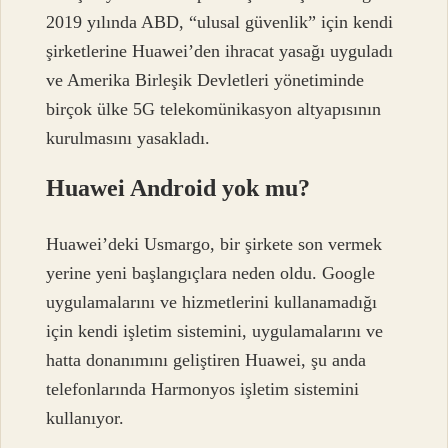
2019 yılında ABD, “ulusal güvenlik” için kendi
şirketlerine Huawei’den ihracat yasağı uyguladı
ve Amerika Birleşik Devletleri yönetiminde
birçok ülke 5G telekomünikasyon altyapısının
kurulmasını yasakladı.
Huawei Android yok mu?
Huawei’deki Usmargo, bir şirkete son vermek
yerine yeni başlangıçlara neden oldu. Google
uygulamalarını ve hizmetlerini kullanamadığı
için kendi işletim sistemini, uygulamalarını ve
hatta donanımını geliştiren Huawei, şu anda
telefonlarında Harmonyos işletim sistemini
kullanıyor.