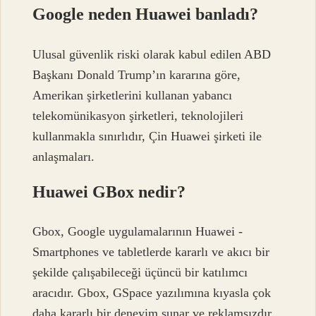
Google neden Huawei banladı?
Ulusal güvenlik riski olarak kabul edilen ABD
Başkanı Donald Trump’ın kararına göre,
Amerikan şirketlerini kullanan yabancı
telekomünikasyon şirketleri, teknolojileri
kullanmakla sınırlıdır, Çin Huawei şirketi ile
anlaşmaları.
Huawei GBox nedir?
Gbox, Google uygulamalarının Huawei -
Smartphones ve tabletlerde kararlı ve akıcı bir
şekilde çalışabileceği üçüncü bir katılımcı
aracıdır. Gbox, GSpace yazılımına kıyasla çok
daha kararlı bir deneyim sunar ve reklamsızdır.