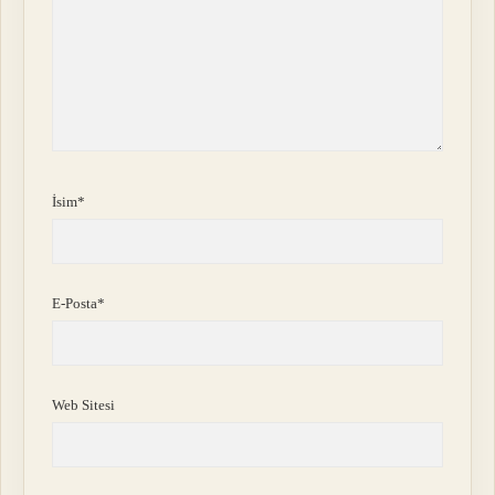
İsim*
E-Posta*
Web Sitesi