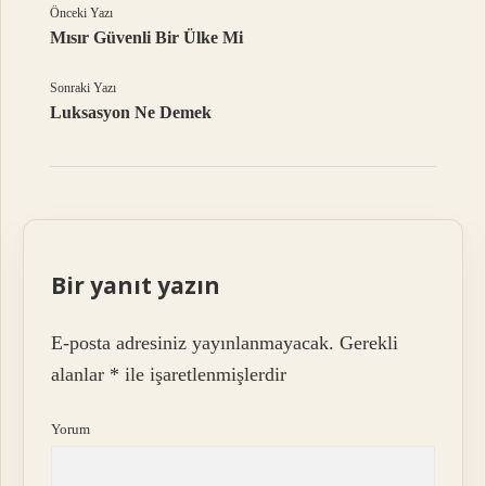
Önceki Yazı
Mısır Güvenli Bir Ülke Mi
Sonraki Yazı
Luksasyon Ne Demek
Bir yanıt yazın
E-posta adresiniz yayınlanmayacak.
Gerekli
alanlar
*
ile işaretlenmişlerdir
Yorum