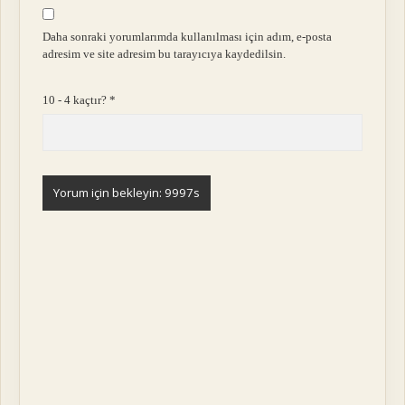
Daha sonraki yorumlarımda kullanılması için adım, e-posta
adresim ve site adresim bu tarayıcıya kaydedilsin.
10 - 4 kaçtır?
*