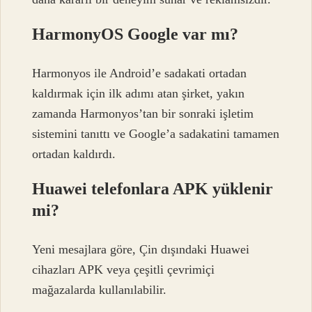
HarmonyOS Google var mı?
Harmonyos ile Android’e sadakati ortadan
kaldırmak için ilk adımı atan şirket, yakın
zamanda Harmonyos’tan bir sonraki işletim
sistemini tanıttı ve Google’a sadakatini tamamen
ortadan kaldırdı.
Huawei telefonlara APK yüklenir
mi?
Yeni mesajlara göre, Çin dışındaki Huawei
cihazları APK veya çeşitli çevrimiçi
mağazalarda kullanılabilir.