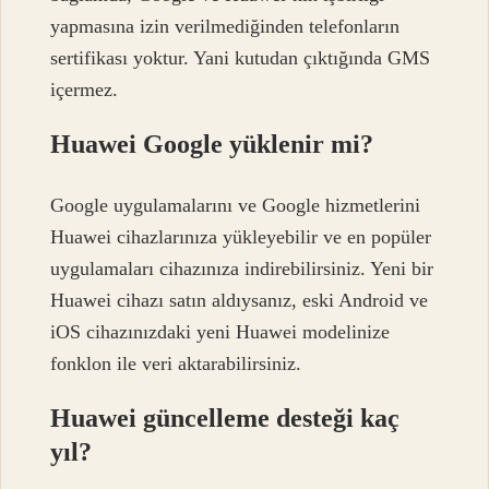
yapmasına izin verilmediğinden telefonların
sertifikası yoktur. Yani kutudan çıktığında GMS
içermez.
Huawei Google yüklenir mi?
Google uygulamalarını ve Google hizmetlerini
Huawei cihazlarınıza yükleyebilir ve en popüler
uygulamaları cihazınıza indirebilirsiniz. Yeni bir
Huawei cihazı satın aldıysanız, eski Android ve
iOS cihazınızdaki yeni Huawei modelinize
fonklon ile veri aktarabilirsiniz.
Huawei güncelleme desteği kaç
yıl?