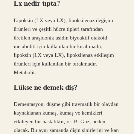
Lx nedir tıpta?
Lipoksin (LX veya LX), lipoksijenaz değişim
ürünleri ve çeşitli hücre tipleri tarafından
üretilen araşidonik asidin biyoaktif otakoid
metaboliti için kullanılan bir kısaltmadır,
lipoksin (LX veya LX), lipoksijenaz etkileşim
ürünleri için kullanılan bir bırakmadır.
Metabolit.
Lükse ne demek diş?
Dementasyon, düşme gibi travmatik bir olaydan
kaynaklanan kumaş, kumaş ve kemikleri
etkileyen bir hastalıktır, ör. B. Güz, neden
olacak. Bu aynı zamanda dişin sinirlerini ve kan