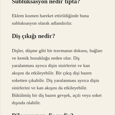
Subluksasyon nedir tıpta?
Eklem kısmen hareket ettirildiğinde buna
subluksasyon olarak adlandırılır.
Diş çıkığı nedir?
Dişler, düşme gibi bir travmanın dokusu, bağları
ve kemik bozukluğu neden olur. Diş
yaralanması ayrıca dişin sinirlerini ve kan
akışını da etkileyebilir. Bir çıkış dişi bazen
soketten çıkabilir. Diş yaralanması ayrıca dişin
sinirlerini ve kan akışını da etkileyebilir.
Bükülmüş bir diş bazen gevşek, açılı veya soket
dışında olabilir.