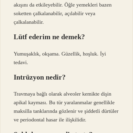
akışını da etkileyebilir. Öğle yemekleri bazen
soketten çalkalanabilir, açılabilir veya
çalkalanabilir.
Lütf ederim ne demek?
Yumuşaklık, okşama. Güzellik, hoşluk. İyi
tedavi.
Intrüzyon nedir?
Travmaya bağlı olarak alveoler kemikte dişin
apikal kayması. Bu tür yaralanmalar genellikle
maksilla tanklarında gözlenir ve şiddetli dürtüler
ve periodontal hasar ile ilişkilidir.