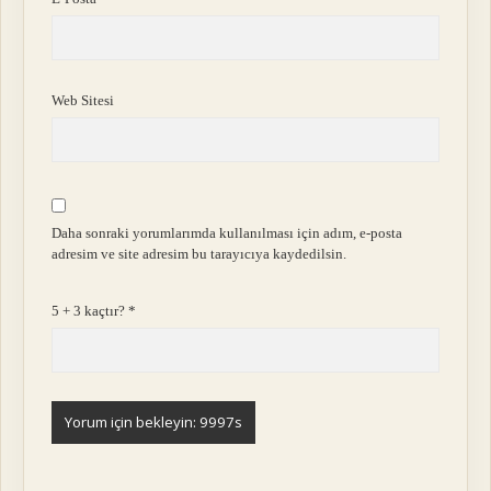
Web Sitesi
Daha sonraki yorumlarımda kullanılması için adım, e-posta
adresim ve site adresim bu tarayıcıya kaydedilsin.
5 + 3 kaçtır?
*