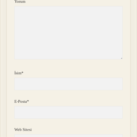
Yorum
İsim*
E-Posta*
Web Sitesi