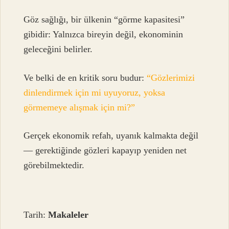
Göz sağlığı, bir ülkenin “görme kapasitesi”
gibidir: Yalnızca bireyin değil, ekonominin
geleceğini belirler.
Ve belki de en kritik soru budur:
“Gözlerimizi
dinlendirmek için mi uyuyoruz, yoksa
görmemeye alışmak için mi?”
Gerçek ekonomik refah, uyanık kalmakta değil
— gerektiğinde gözleri kapayıp yeniden net
görebilmektedir.
Tarih:
Makaleler