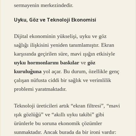
sermayenin merkezindedir.
Uyku, Göz ve Teknoloji Ekonomisi
Dijital ekonominin yükselişi, uyku ve göz
sağlığı ilişkisini yeniden tanımlamıştır. Ekran
karşısında geçirilen süre, mavi ışığın etkisiyle
uyku hormonlarını baskılar
ve
göz
kuruluğuna
yol açar. Bu durum, özellikle genç
çalışan nüfusta ciddi bir sağlık ve verimlilik
problemi yaratmaktadır.
Teknoloji üreticileri artık “ekran filtresi”, “mavi
ışık gözlüğü” ve “akıllı uyku takibi” gibi
ürünlerle bu soruna ekonomik çözümler
sunmaktadır. Ancak burada da bir ironi vardır: