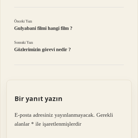
Önceki Yazı
Gulyabani filmi hangi film ?
Sonraki Yazı
Gözlerimizin görevi nedir ?
Bir yanıt yazın
E-posta adresiniz yayınlanmayacak.
Gerekli
alanlar
*
ile işaretlenmişlerdir