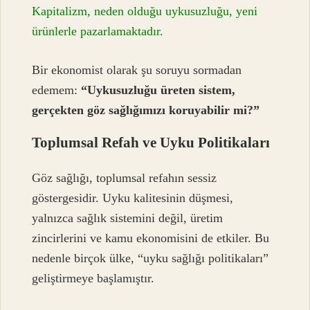
Kapitalizm, neden olduğu uykusuzluğu, yeni
ürünlerle pazarlamaktadır.
Bir ekonomist olarak şu soruyu sormadan
edemem:
“Uykusuzluğu üreten sistem,
gerçekten göz sağlığımızı koruyabilir mi?”
Toplumsal Refah ve Uyku Politikaları
Göz sağlığı, toplumsal refahın sessiz
göstergesidir. Uyku kalitesinin düşmesi,
yalnızca sağlık sistemini değil, üretim
zincirlerini ve kamu ekonomisini de etkiler. Bu
nedenle birçok ülke, “uyku sağlığı politikaları”
geliştirmeye başlamıştır.