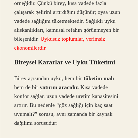
örneğidir. Çünkü birey, kısa vadede fazla
çalışarak gelirini artırdığını düşünür; oysa uzun
vadede sağlığını tüketmektedir. Sağlıklı uyku
alışkanlıkları, kamusal refahın görünmeyen bir
bileşenidir.
Uykusuz toplumlar, verimsiz
ekonomilerdir.
Bireysel Kararlar ve Uyku Tüketimi
Birey açısından uyku, hem bir
tüketim malı
hem de bir
yatırım aracıdır.
Kısa vadede
konfor sağlar, uzun vadede üretim kapasitesini
artırır. Bu nedenle “göz sağlığı için kaç saat
uyumalı?” sorusu, aynı zamanda bir kaynak
dağılımı sorusudur: