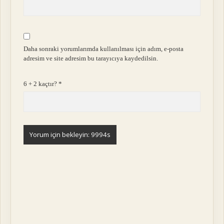
Daha sonraki yorumlarımda kullanılması için adım, e-posta
adresim ve site adresim bu tarayıcıya kaydedilsin.
6 + 2 kaçtır?
*