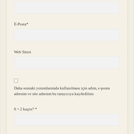
E-Posta*
Web Sitesi
Daha sonraki yorumlarımda kullanılması için adım, e-posta
adresim ve site adresim bu tarayıcıya kaydedilsin.
6 + 2 kaçtır?
*