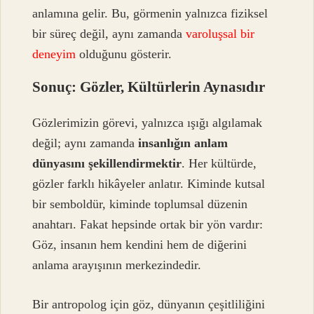
anlamına gelir. Bu, görmenin yalnızca fiziksel
bir süreç değil, aynı zamanda
varoluşsal bir
deneyim
olduğunu gösterir.
Sonuç: Gözler, Kültürlerin Aynasıdır
Gözlerimizin görevi, yalnızca ışığı algılamak
değil; aynı zamanda
insanlığın anlam
dünyasını şekillendirmektir
. Her kültürde,
gözler farklı hikâyeler anlatır. Kiminde kutsal
bir semboldür, kiminde toplumsal düzenin
anahtarı. Fakat hepsinde ortak bir yön vardır:
Göz, insanın hem kendini hem de diğerini
anlama arayışının merkezindedir.
Bir antropolog için göz, dünyanın çeşitliliğini