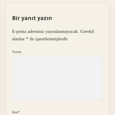
Bir yanıt yazın
E-posta adresiniz yayınlanmayacak.
Gerekli
alanlar
*
ile işaretlenmişlerdir
Yorum
İsim*