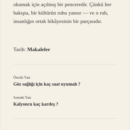
okumak için açılmış bir penceredir. Çünkü her
bakışta, bir kültürün ruhu yansır — ve o ruh,
insanlığın ortak hikâyesinin bir parçasıdır.
Tarih:
Makaleler
Önceki Yazı
Göz sağlığı için kaç saat uyumalı ?
Sonraki Yazı
Kalyoncu kaç kardeş ?