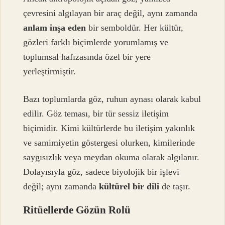
çevresini algılayan bir araç değil, aynı zamanda
anlam inşa eden
bir semboldür. Her kültür,
gözleri farklı biçimlerde yorumlamış ve
toplumsal hafızasında özel bir yere
yerleştirmiştir.
Bazı toplumlarda göz, ruhun aynası olarak kabul
edilir. Göz teması, bir tür sessiz iletişim
biçimidir. Kimi kültürlerde bu iletişim yakınlık
ve samimiyetin göstergesi olurken, kimilerinde
saygısızlık veya meydan okuma olarak algılanır.
Dolayısıyla göz, sadece biyolojik bir işlevi
değil; aynı zamanda
kültürel bir dili
de taşır.
Ritüellerde Gözün Rolü