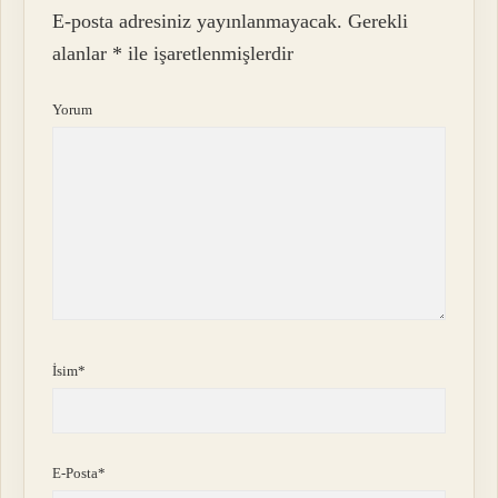
E-posta adresiniz yayınlanmayacak.
Gerekli
alanlar
*
ile işaretlenmişlerdir
Yorum
İsim*
E-Posta*