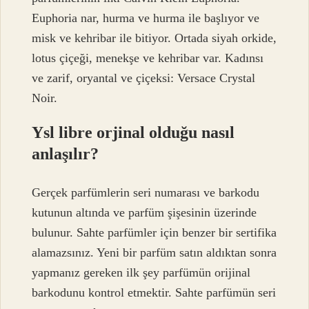
Euphoria nar, hurma ve hurma ile başlıyor ve
misk ve kehribar ile bitiyor. Ortada siyah orkide,
lotus çiçeği, menekşe ve kehribar var. Kadınsı
ve zarif, oryantal ve çiçeksi: Versace Crystal
Noir.
Ysl libre orjinal olduğu nasıl
anlaşılır?
Gerçek parfümlerin seri numarası ve barkodu
kutunun altında ve parfüm şişesinin üzerinde
bulunur. Sahte parfümler için benzer bir sertifika
alamazsınız. Yeni bir parfüm satın aldıktan sonra
yapmanız gereken ilk şey parfümün orijinal
barkodunu kontrol etmektir. Sahte parfümün seri