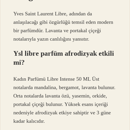
Yves Saint Laurent Libre, adından da
anlaşılacağı gibi özgürlüğü temsil eden modern
bir parfümdür. Lavanta ve portakal çiçeği
notalarıyla yazın canlılığını yansıtır.
Ysl libre parfüm afrodizyak etkili
mi?
Kadın Parfümü Libre Intense 50 ML Üst
notalarda mandalina, bergamot, lavanta bulunur.
Orta notalarda lavanta özü, yasemin, orkide,
portakal çiçeği bulunur. Yüksek esans içeriği
nedeniyle afrodizyak etkiye sahiptir ve 3 güne
kadar kalıcıdır.