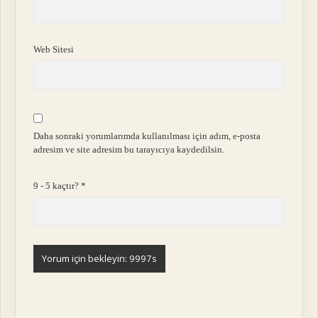
Web Sitesi
Daha sonraki yorumlarımda kullanılması için adım, e-posta
adresim ve site adresim bu tarayıcıya kaydedilsin.
9 - 5 kaçtır?
*