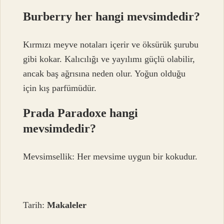
Burberry her hangi mevsimdedir?
Kırmızı meyve notaları içerir ve öksürük şurubu
gibi kokar. Kalıcılığı ve yayılımı güçlü olabilir,
ancak baş ağrısına neden olur. Yoğun olduğu
için kış parfümüdür.
Prada Paradoxe hangi
mevsimdedir?
Mevsimsellik: Her mevsime uygun bir kokudur.
Tarih:
Makaleler