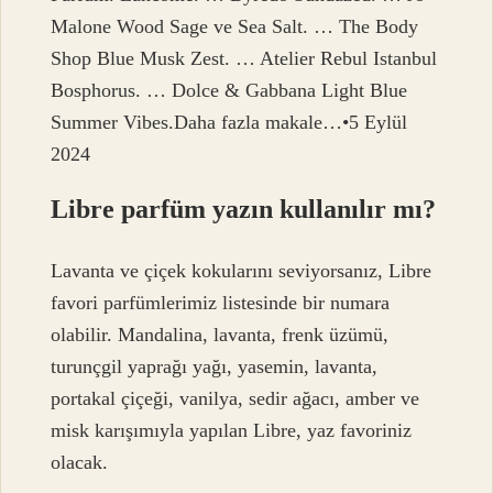
Malone Wood Sage ve Sea Salt. … The Body
Shop Blue Musk Zest. … Atelier Rebul Istanbul
Bosphorus. … Dolce & Gabbana Light Blue
Summer Vibes.Daha fazla makale…•5 Eylül
2024
Libre parfüm yazın kullanılır mı?
Lavanta ve çiçek kokularını seviyorsanız, Libre
favori parfümlerimiz listesinde bir numara
olabilir. Mandalina, lavanta, frenk üzümü,
turunçgil yaprağı yağı, yasemin, lavanta,
portakal çiçeği, vanilya, sedir ağacı, amber ve
misk karışımıyla yapılan Libre, yaz favoriniz
olacak.